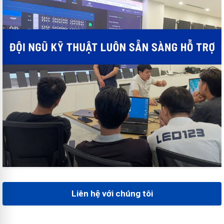
Liên hệ với chúng tôi