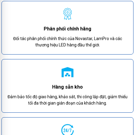
Phân phối chính hãng
Đối tác phân phối chính thức của Novastar, LamPro và các
thương hiệu LED hàng đầu thế giới.
Hàng sẵn kho
Đảm bảo tốc độ giao hàng, khảo sát, thi công lắp đặt, giảm thiểu
tối đa thời gian gián đoạn của khách hàng.