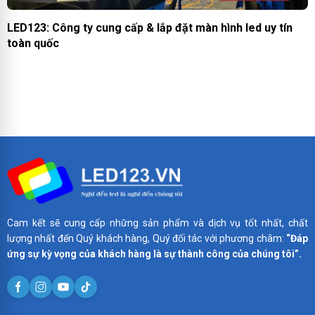
LED123: Công ty cung cấp & lắp đặt màn hình led uy tín
toàn quốc
Cam kết sẽ cung cấp những sản phẩm và dịch vụ tốt nhất, chất
lượng nhất đến Quý khách hàng, Quý đối tác với phương châm:
“Đáp
ứng sự kỳ vọng của khách hàng là sự thành công của chúng tôi”.