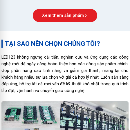
Xem thêm sản phẩm
TẠI SAO NÊN CHỌN CHÚNG TÔI?
LED123 không ngừng cải tiến, nghiên cứu và ứng dụng các công
nghệ mới để ngày càng hoàn thiện hơn các dòng sản phẩm chính.
Góp phần nâng cao tính năng và giảm giá thành, mang lại cho
khách hàng nhiều sự lựa chọn với giá cả hợp lý nhất. Luôn sẵn sàng
đáp ứng, hỗ trợ tất cả mọi vấn đề kỹ thuật khó nhất trong quá trình
lắp đặt, vận hành và chuyển giao công nghệ.