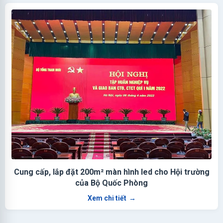
Cung cấp, lắp đặt 200m² màn hình led cho Hội trường
của Bộ Quốc Phòng
Xem chi tiết
→