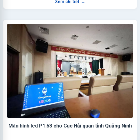
Xem chi tiết
→
Màn hình led P1.53 cho Cục Hải quan tỉnh Quảng Ninh