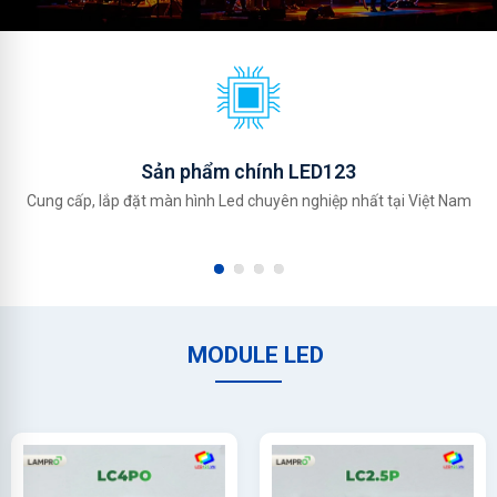
Sản phẩm chính LED123
Cung cấp, lắp đặt màn hình Led chuyên nghiệp nhất tại Việt Nam
MODULE LED