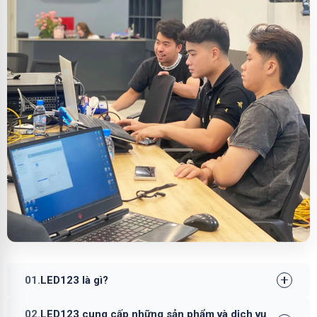
01.
LED123 là gì?
02.
LED123 cung cấp những sản phẩm và dịch vụ