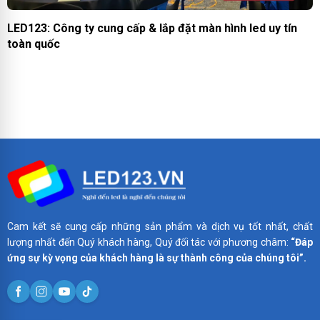
LED123: Công ty cung cấp & lắp đặt màn hình led uy tín
toàn quốc
Cam kết sẽ cung cấp những sản phẩm và dịch vụ tốt nhất, chất
lượng nhất đến Quý khách hàng, Quý đối tác với phương châm:
“Đáp
ứng sự kỳ vọng của khách hàng là sự thành công của chúng tôi”.