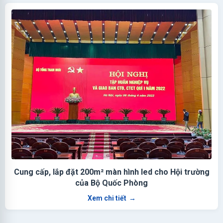
Cung cấp, lắp đặt 200m² màn hình led cho Hội trường
của Bộ Quốc Phòng
Xem chi tiết
→