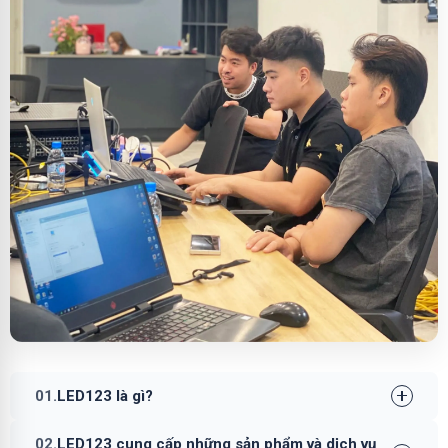
01.
LED123 là gì?
02.
LED123 cung cấp những sản phẩm và dịch vụ