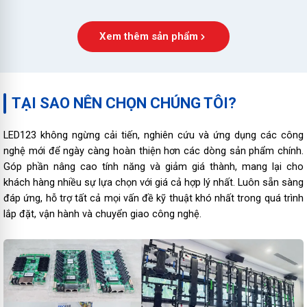
Xem thêm sản phẩm
TẠI SAO NÊN CHỌN CHÚNG TÔI?
LED123 không ngừng cải tiến, nghiên cứu và ứng dụng các công
nghệ mới để ngày càng hoàn thiện hơn các dòng sản phẩm chính.
Góp phần nâng cao tính năng và giảm giá thành, mang lại cho
khách hàng nhiều sự lựa chọn với giá cả hợp lý nhất. Luôn sẵn sàng
đáp ứng, hỗ trợ tất cả mọi vấn đề kỹ thuật khó nhất trong quá trình
lắp đặt, vận hành và chuyển giao công nghệ.