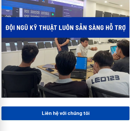
Liên hệ với chúng tôi