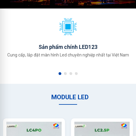
Sản phẩm chính LED123
Cung cấp, lắp đặt màn hình Led chuyên nghiệp nhất tại Việt Nam
MODULE LED