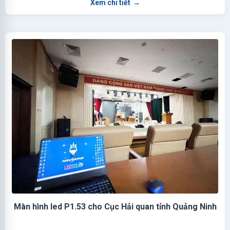
Xem chi tiết
→
Màn hình led P1.53 cho Cục Hải quan tỉnh Quảng Ninh