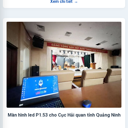
Xem chi tiết
→
Màn hình led P1.53 cho Cục Hải quan tỉnh Quảng Ninh