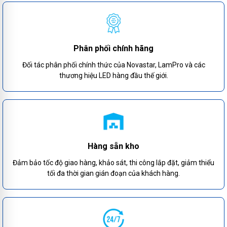
Phân phối chính hãng
Đối tác phân phối chính thức của Novastar, LamPro và các
thương hiệu LED hàng đầu thế giới.
Hàng sẵn kho
Đảm bảo tốc độ giao hàng, khảo sát, thi công lắp đặt, giảm thiểu
tối đa thời gian gián đoạn của khách hàng.