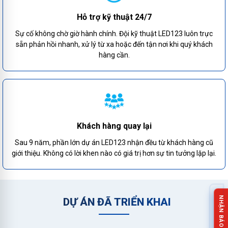
Hỗ trợ kỹ thuật 24/7
Sự cố không chờ giờ hành chính. Đội kỹ thuật LED123 luôn trực
sẵn phản hồi nhanh, xử lý từ xa hoặc đến tận nơi khi quý khách
hàng cần.
Khách hàng quay lại
Sau 9 năm, phần lớn dự án LED123 nhận đều từ khách hàng cũ
giới thiệu. Không có lời khen nào có giá trị hơn sự tin tưởng lặp lại.
DỰ ÁN ĐÃ TRIỂN KHAI