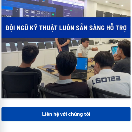
Liên hệ với chúng tôi