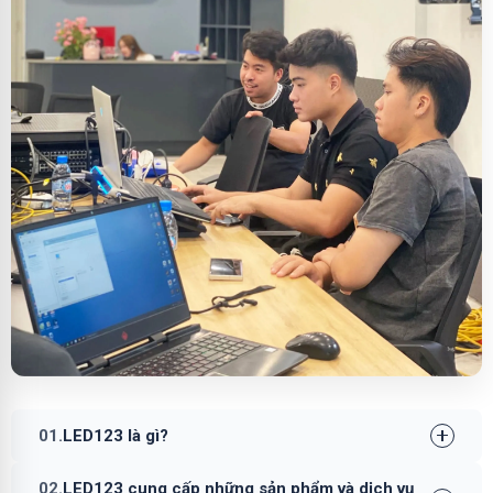
01.
LED123 là gì?
02.
LED123 cung cấp những sản phẩm và dịch vụ