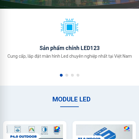
Sản phẩm chính LED123
Cung cấp, lắp đặt màn hình Led chuyên nghiệp nhất tại Việt Nam
MODULE LED