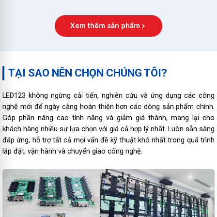
Xem thêm sản phẩm
TẠI SAO NÊN CHỌN CHÚNG TÔI?
LED123 không ngừng cải tiến, nghiên cứu và ứng dụng các công
nghệ mới để ngày càng hoàn thiện hơn các dòng sản phẩm chính.
Góp phần nâng cao tính năng và giảm giá thành, mang lại cho
khách hàng nhiều sự lựa chọn với giá cả hợp lý nhất. Luôn sẵn sàng
đáp ứng, hỗ trợ tất cả mọi vấn đề kỹ thuật khó nhất trong quá trình
lắp đặt, vận hành và chuyển giao công nghệ.