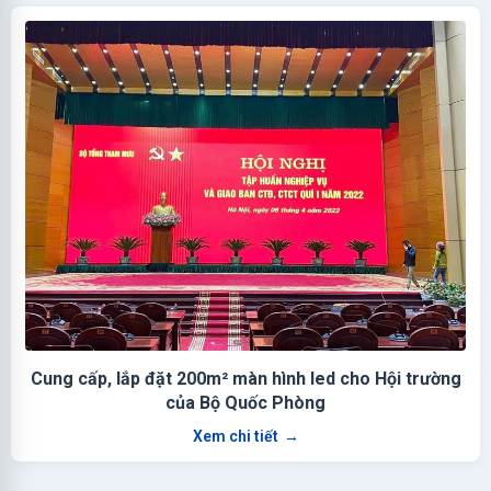
Cung cấp, lắp đặt 200m² màn hình led cho Hội trường
của Bộ Quốc Phòng
Xem chi tiết
→