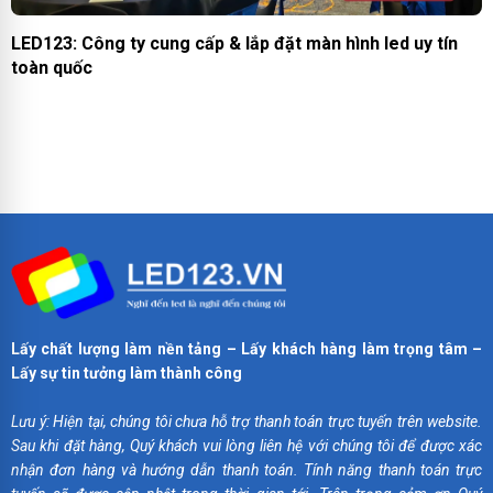
LED123: Công ty cung cấp & lắp đặt màn hình led uy tín
toàn quốc
Lấy chất lượng làm nền tảng – Lấy khách hàng làm trọng tâm –
Lấy sự tin tưởng làm thành công
Lưu ý: Hiện tại, chúng tôi chưa hỗ trợ thanh toán trực tuyến trên website.
Sau khi đặt hàng, Quý khách vui lòng liên hệ với chúng tôi để được xác
nhận đơn hàng và hướng dẫn thanh toán. Tính năng thanh toán trực