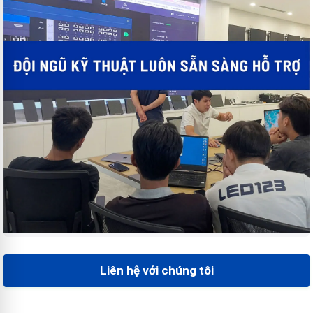
Liên hệ với chúng tôi