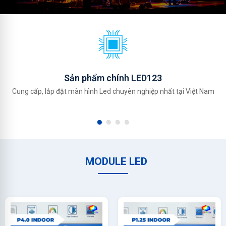
Sản phẩm chính LED123
Cung cấp, lắp đặt màn hình Led chuyên nghiệp nhất tại Việt Nam
MODULE LED