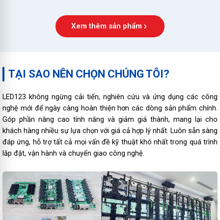
Xem thêm sản phẩm
TẠI SAO NÊN CHỌN CHÚNG TÔI?
LED123 không ngừng cải tiến, nghiên cứu và ứng dụng các công
nghệ mới để ngày càng hoàn thiện hơn các dòng sản phẩm chính.
Góp phần nâng cao tính năng và giảm giá thành, mang lại cho
khách hàng nhiều sự lựa chọn với giá cả hợp lý nhất. Luôn sẵn sàng
đáp ứng, hỗ trợ tất cả mọi vấn đề kỹ thuật khó nhất trong quá trình
lắp đặt, vận hành và chuyển giao công nghệ.