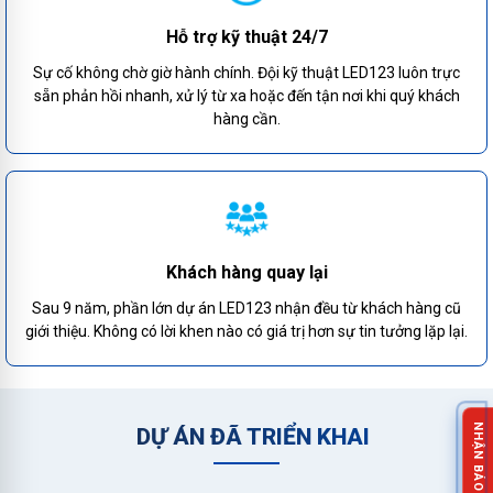
Hỗ trợ kỹ thuật 24/7
Sự cố không chờ giờ hành chính. Đội kỹ thuật LED123 luôn trực
sẵn phản hồi nhanh, xử lý từ xa hoặc đến tận nơi khi quý khách
hàng cần.
Khách hàng quay lại
Sau 9 năm, phần lớn dự án LED123 nhận đều từ khách hàng cũ
giới thiệu. Không có lời khen nào có giá trị hơn sự tin tưởng lặp lại.
DỰ ÁN ĐÃ TRIỂN KHAI