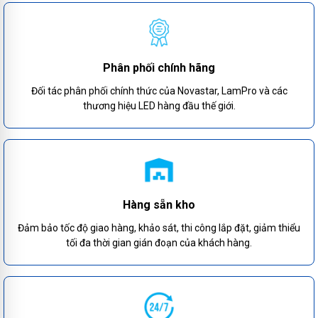
Phân phối chính hãng
Đối tác phân phối chính thức của Novastar, LamPro và các
thương hiệu LED hàng đầu thế giới.
Hàng sẵn kho
Đảm bảo tốc độ giao hàng, khảo sát, thi công lắp đặt, giảm thiểu
tối đa thời gian gián đoạn của khách hàng.