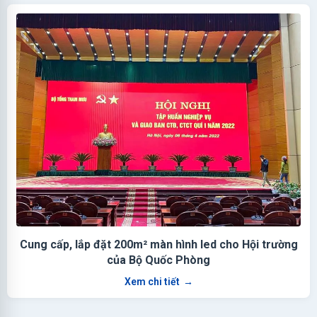
Cung cấp, lắp đặt 200m² màn hình led cho Hội trường
của Bộ Quốc Phòng
Xem chi tiết
→