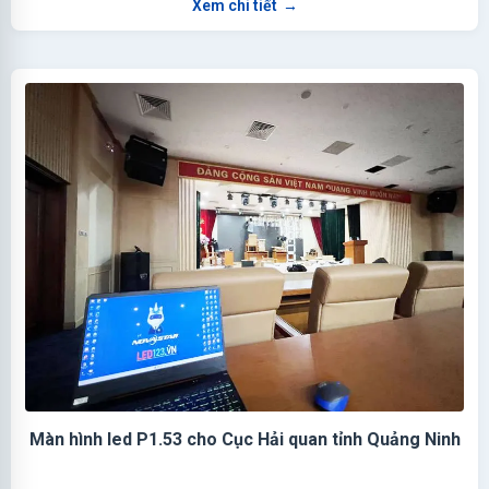
Xem chi tiết
→
Màn hình led P1.53 cho Cục Hải quan tỉnh Quảng Ninh