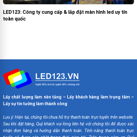
LED123: Công ty cung cấp & lắp đặt màn hình led uy tín
toàn quốc
Lấy chất lượng làm nền tảng – Lấy khách hàng làm trọng tâm –
Lấy sự tin tưởng làm thành công
Lưu ý: Hiện tại, chúng tôi chưa hỗ trợ thanh toán trực tuyến trên website.
Sau khi đặt hàng, Quý khách vui lòng liên hệ với chúng tôi để được xác
nhận đơn hàng và hướng dẫn thanh toán. Tính năng thanh toán trực