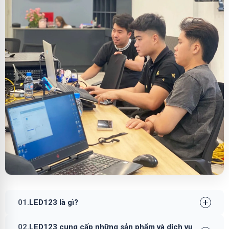
01.
LED123 là gì?
02.
LED123 cung cấp những sản phẩm và dịch vụ