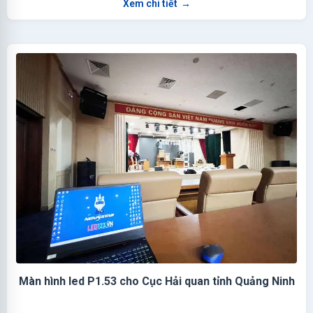
Xem chi tiết
→
Màn hình led P1.53 cho Cục Hải quan tỉnh Quảng Ninh