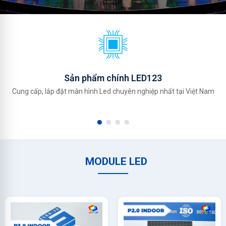
Sản phẩm chính LED123
Cung cấp, lắp đặt màn hình Led chuyên nghiệp nhất tại Việt Nam
MODULE LED