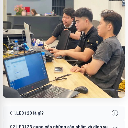
01.
LED123 là gì?
02.
LED123 cung cấp những sản phẩm và dịch vụ