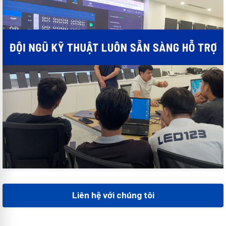
Liên hệ với chúng tôi