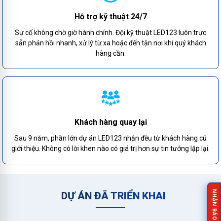
Hỗ trợ kỹ thuật 24/7
Sự cố không chờ giờ hành chính. Đội kỹ thuật LED123 luôn trực
sẵn phản hồi nhanh, xử lý từ xa hoặc đến tận nơi khi quý khách
hàng cần.
Khách hàng quay lại
Sau 9 năm, phần lớn dự án LED123 nhận đều từ khách hàng cũ
giới thiệu. Không có lời khen nào có giá trị hơn sự tin tưởng lặp lại.
DỰ ÁN ĐÃ TRIỂN KHAI