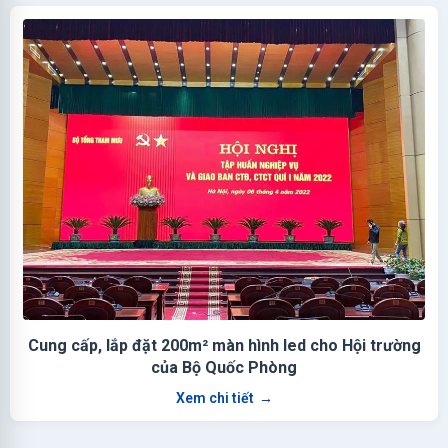
Cung cấp, lắp đặt 200m² màn hình led cho Hội trường
của Bộ Quốc Phòng
Xem chi tiết
→