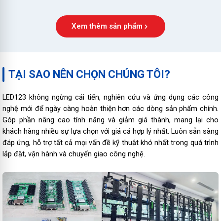
Xem thêm sản phẩm
TẠI SAO NÊN CHỌN CHÚNG TÔI?
LED123 không ngừng cải tiến, nghiên cứu và ứng dụng các công
nghệ mới để ngày càng hoàn thiện hơn các dòng sản phẩm chính.
Góp phần nâng cao tính năng và giảm giá thành, mang lại cho
khách hàng nhiều sự lựa chọn với giá cả hợp lý nhất. Luôn sẵn sàng
đáp ứng, hỗ trợ tất cả mọi vấn đề kỹ thuật khó nhất trong quá trình
lắp đặt, vận hành và chuyển giao công nghệ.