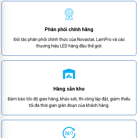
Phân phối chính hãng
Đối tác phân phối chính thức của Novastar, LamPro và các
thương hiệu LED hàng đầu thế giới.
Hàng sẵn kho
Đảm bảo tốc độ giao hàng, khảo sát, thi công lắp đặt, giảm thiểu
tối đa thời gian gián đoạn của khách hàng.