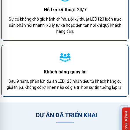
Hỗ trợ kỹ thuật 24/7
Sự cố không chờ giờ hành chính. Đội kỹ thuật LED123 luôn trực
sẵn phản hồi nhanh, xử lý từ xa hoặc đến tận nơi khi quý khách
hàng cần.
Khách hàng quay lại
Sau 9 năm, phần lớn dự án LED123 nhận đều từ khách hàng cũ
giới thiệu. Không có lời khen nào có giá trị hơn sự tin tưởng lặp lại.
DỰ ÁN ĐÃ TRIỂN KHAI