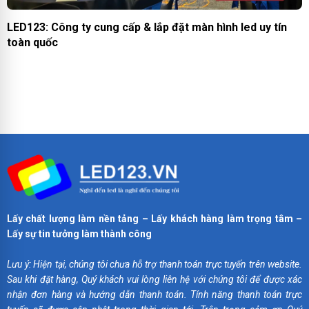
LED123: Công ty cung cấp & lắp đặt màn hình led uy tín
toàn quốc
Lấy chất lượng làm nền tảng – Lấy khách hàng làm trọng tâm –
Lấy sự tin tưởng làm thành công
Lưu ý: Hiện tại, chúng tôi chưa hỗ trợ thanh toán trực tuyến trên website.
Sau khi đặt hàng, Quý khách vui lòng liên hệ với chúng tôi để được xác
nhận đơn hàng và hướng dẫn thanh toán. Tính năng thanh toán trực