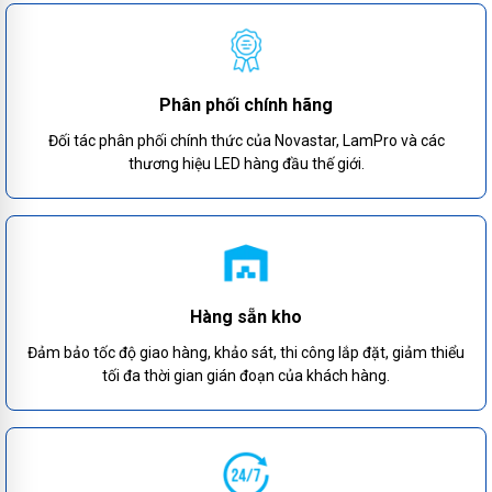
Phân phối chính hãng
Đối tác phân phối chính thức của Novastar, LamPro và các
thương hiệu LED hàng đầu thế giới.
Hàng sẵn kho
Đảm bảo tốc độ giao hàng, khảo sát, thi công lắp đặt, giảm thiểu
tối đa thời gian gián đoạn của khách hàng.