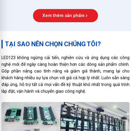
Xem thêm sản phẩm
TẠI SAO NÊN CHỌN CHÚNG TÔI?
LED123 không ngừng cải tiến, nghiên cứu và ứng dụng các công
nghệ mới để ngày càng hoàn thiện hơn các dòng sản phẩm chính.
Góp phần nâng cao tính năng và giảm giá thành, mang lại cho
khách hàng nhiều sự lựa chọn với giá cả hợp lý nhất. Luôn sẵn sàng
đáp ứng, hỗ trợ tất cả mọi vấn đề kỹ thuật khó nhất trong quá trình
lắp đặt, vận hành và chuyển giao công nghệ.