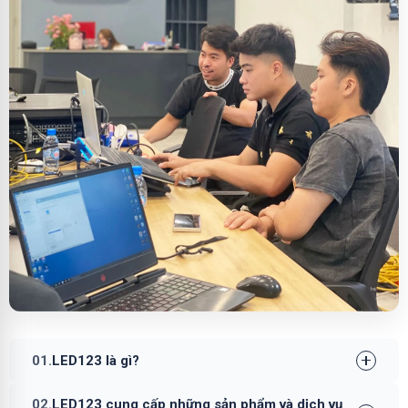
01.
LED123 là gì?
02.
LED123 cung cấp những sản phẩm và dịch vụ