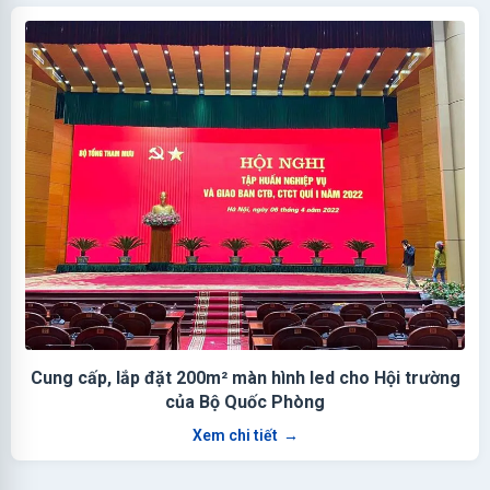
Cung cấp, lắp đặt 200m² màn hình led cho Hội trường
của Bộ Quốc Phòng
Xem chi tiết
→