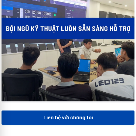
Liên hệ với chúng tôi