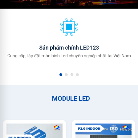
Sản phẩm chính LED123
Cung cấp, lắp đặt màn hình Led chuyên nghiệp nhất tại Việt Nam
MODULE LED