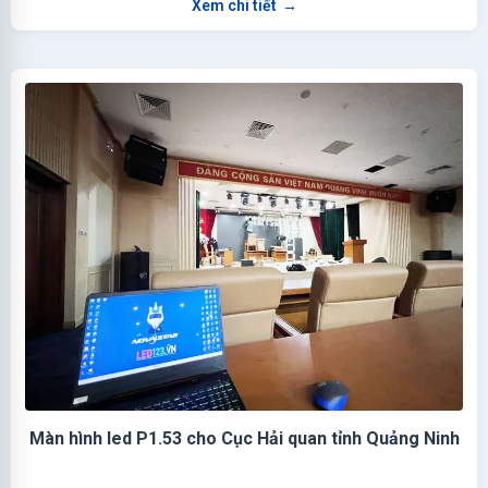
Xem chi tiết
→
Màn hình led P1.53 cho Cục Hải quan tỉnh Quảng Ninh