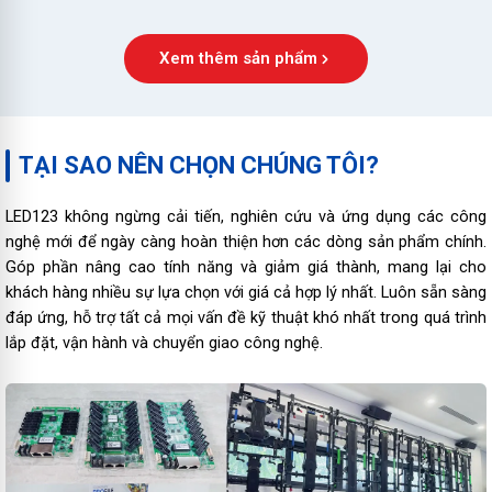
Xem thêm sản phẩm
TẠI SAO NÊN CHỌN CHÚNG TÔI?
LED123 không ngừng cải tiến, nghiên cứu và ứng dụng các công
nghệ mới để ngày càng hoàn thiện hơn các dòng sản phẩm chính.
Góp phần nâng cao tính năng và giảm giá thành, mang lại cho
khách hàng nhiều sự lựa chọn với giá cả hợp lý nhất. Luôn sẵn sàng
đáp ứng, hỗ trợ tất cả mọi vấn đề kỹ thuật khó nhất trong quá trình
lắp đặt, vận hành và chuyển giao công nghệ.