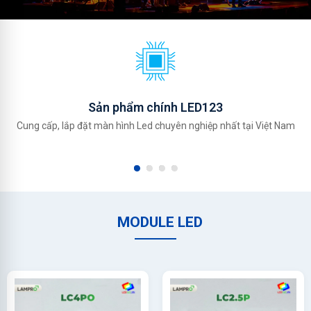
Sản phẩm chính LED123
Cung cấp, lắp đặt màn hình Led chuyên nghiệp nhất tại Việt Nam
MODULE LED