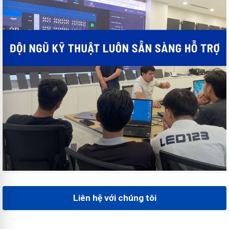
Liên hệ với chúng tôi