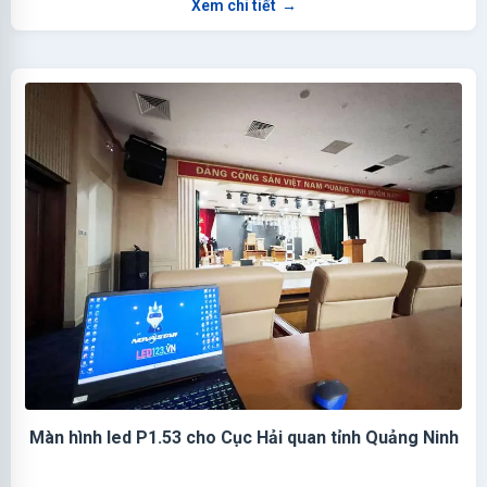
Xem chi tiết
→
Màn hình led P1.53 cho Cục Hải quan tỉnh Quảng Ninh