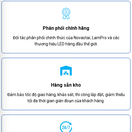
Phân phối chính hãng
Đối tác phân phối chính thức của Novastar, LamPro và các
thương hiệu LED hàng đầu thế giới.
Hàng sẵn kho
Đảm bảo tốc độ giao hàng, khảo sát, thi công lắp đặt, giảm thiểu
tối đa thời gian gián đoạn của khách hàng.