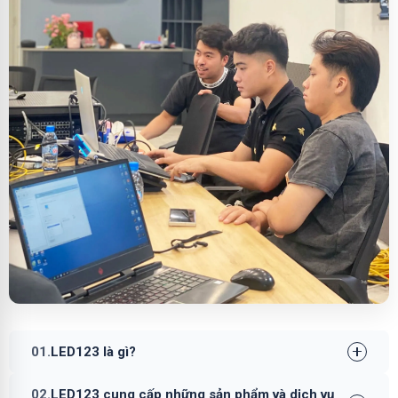
01.
LED123 là gì?
02.
LED123 cung cấp những sản phẩm và dịch vụ