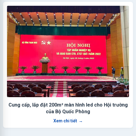
Cung cấp, lắp đặt 200m² màn hình led cho Hội trường
của Bộ Quốc Phòng
Xem chi tiết
→