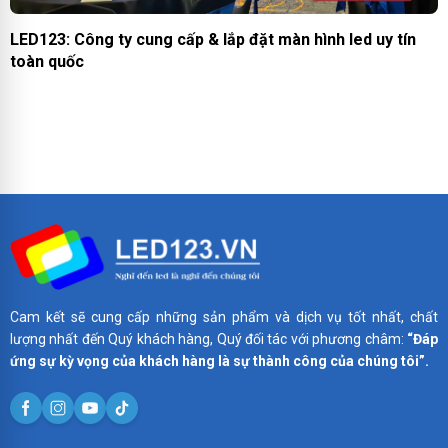
LED123: Công ty cung cấp & lắp đặt màn hình led uy tín
toàn quốc
Cam kết sẽ cung cấp những sản phẩm và dịch vụ tốt nhất, chất
lượng nhất đến Quý khách hàng, Quý đối tác với phương châm:
“Đáp
ứng sự kỳ vọng của khách hàng là sự thành công của chúng tôi”.