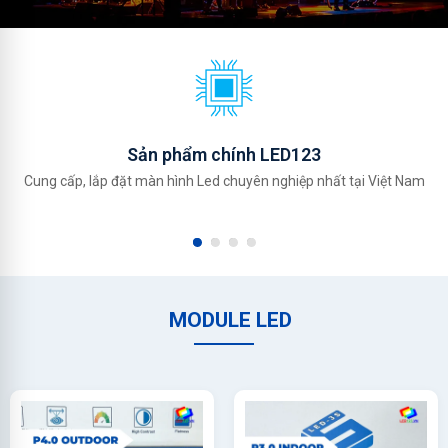
Sản phẩm chính LED123
Cung cấp, lắp đặt màn hình Led chuyên nghiệp nhất tại Việt Nam
MODULE LED