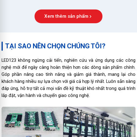
Xem thêm sản phẩm
TẠI SAO NÊN CHỌN CHÚNG TÔI?
LED123 không ngừng cải tiến, nghiên cứu và ứng dụng các công
nghệ mới để ngày càng hoàn thiện hơn các dòng sản phẩm chính.
Góp phần nâng cao tính năng và giảm giá thành, mang lại cho
khách hàng nhiều sự lựa chọn với giá cả hợp lý nhất. Luôn sẵn sàng
đáp ứng, hỗ trợ tất cả mọi vấn đề kỹ thuật khó nhất trong quá trình
lắp đặt, vận hành và chuyển giao công nghệ.