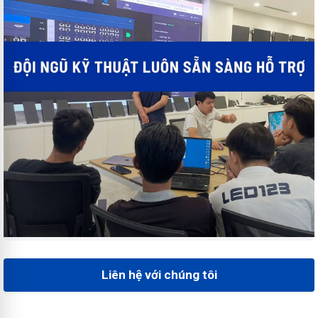
Liên hệ với chúng tôi