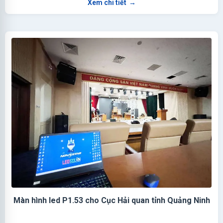
Xem chi tiết
→
Màn hình led P1.53 cho Cục Hải quan tỉnh Quảng Ninh