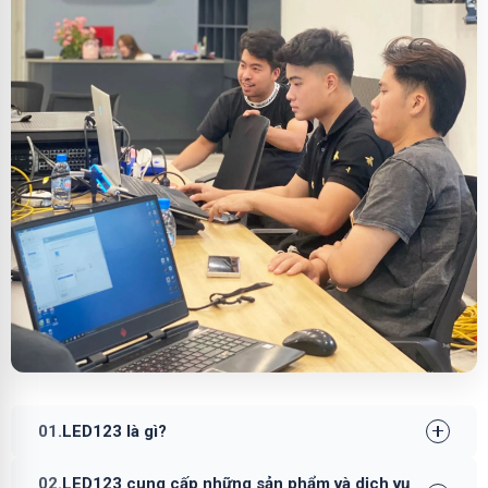
01.
LED123 là gì?
02.
LED123 cung cấp những sản phẩm và dịch vụ