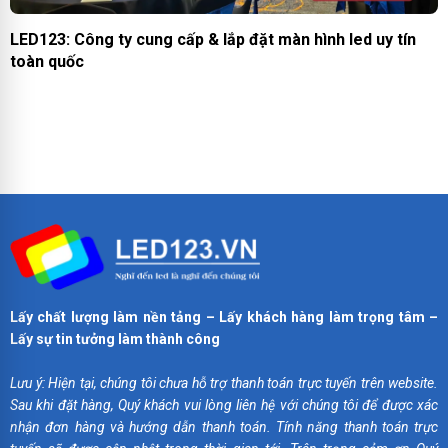
LED123: Công ty cung cấp & lắp đặt màn hình led uy tín
toàn quốc
Lấy chất lượng làm nền tảng – Lấy khách hàng làm trọng tâm –
Lấy sự tin tưởng làm thành công
Lưu ý: Hiện tại, chúng tôi chưa hỗ trợ thanh toán trực tuyến trên website.
Sau khi đặt hàng, Quý khách vui lòng liên hệ với chúng tôi để được xác
nhận đơn hàng và hướng dẫn thanh toán. Tính năng thanh toán trực