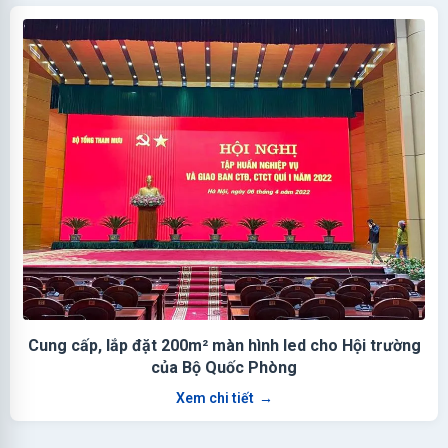
Cung cấp, lắp đặt 200m² màn hình led cho Hội trường
của Bộ Quốc Phòng
Xem chi tiết
→