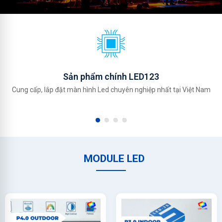
Sản phẩm chính LED123
Cung cấp, lắp đặt màn hình Led chuyên nghiệp nhất tại Việt Nam
MODULE LED