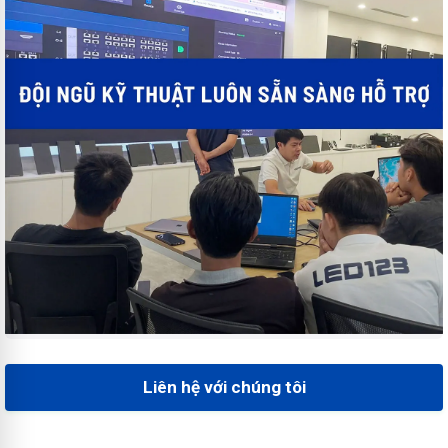
Liên hệ với chúng tôi