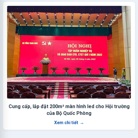
Cung cấp, lắp đặt 200m² màn hình led cho Hội trường
của Bộ Quốc Phòng
Xem chi tiết
→