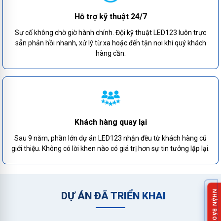
Hỗ trợ kỹ thuật 24/7
Sự cố không chờ giờ hành chính. Đội kỹ thuật LED123 luôn trực
sẵn phản hồi nhanh, xử lý từ xa hoặc đến tận nơi khi quý khách
hàng cần.
Khách hàng quay lại
Sau 9 năm, phần lớn dự án LED123 nhận đều từ khách hàng cũ
giới thiệu. Không có lời khen nào có giá trị hơn sự tin tưởng lặp lại.
DỰ ÁN ĐÃ TRIỂN KHAI