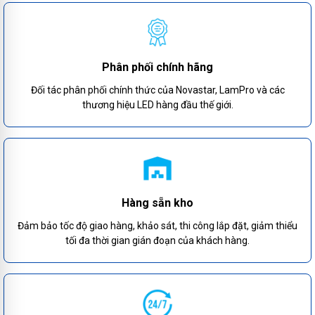
Phân phối chính hãng
Đối tác phân phối chính thức của Novastar, LamPro và các
thương hiệu LED hàng đầu thế giới.
Hàng sẵn kho
Đảm bảo tốc độ giao hàng, khảo sát, thi công lắp đặt, giảm thiểu
tối đa thời gian gián đoạn của khách hàng.