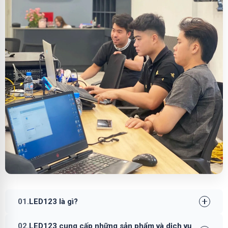
01.
LED123 là gì?
02.
LED123 cung cấp những sản phẩm và dịch vụ