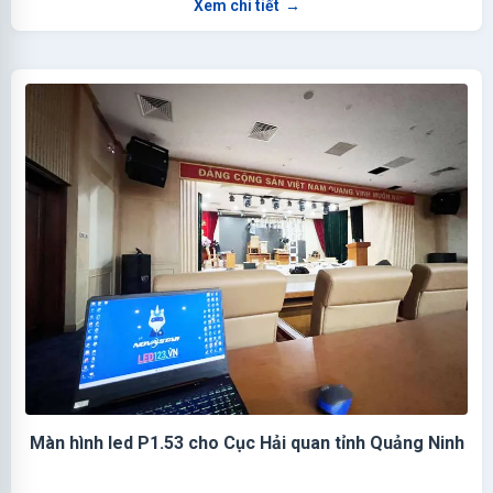
Xem chi tiết
→
Màn hình led P1.53 cho Cục Hải quan tỉnh Quảng Ninh