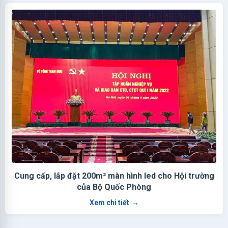
Cung cấp, lắp đặt 200m² màn hình led cho Hội trường
của Bộ Quốc Phòng
Xem chi tiết
→