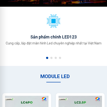
Sản phẩm chính LED123
Cung cấp, lắp đặt màn hình Led chuyên nghiệp nhất tại Việt Nam
MODULE LED