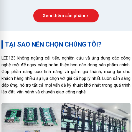
Xem thêm sản phẩm
TẠI SAO NÊN CHỌN CHÚNG TÔI?
LED123 không ngừng cải tiến, nghiên cứu và ứng dụng các công
nghệ mới để ngày càng hoàn thiện hơn các dòng sản phẩm chính.
Góp phần nâng cao tính năng và giảm giá thành, mang lại cho
khách hàng nhiều sự lựa chọn với giá cả hợp lý nhất. Luôn sẵn sàng
đáp ứng, hỗ trợ tất cả mọi vấn đề kỹ thuật khó nhất trong quá trình
lắp đặt, vận hành và chuyển giao công nghệ.