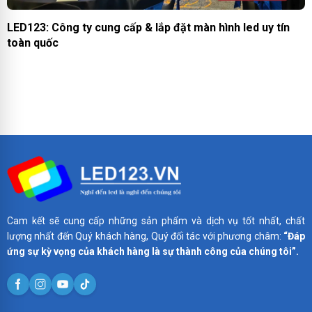
LED123: Công ty cung cấp & lắp đặt màn hình led uy tín
toàn quốc
Cam kết sẽ cung cấp những sản phẩm và dịch vụ tốt nhất, chất
lượng nhất đến Quý khách hàng, Quý đối tác với phương châm:
“Đáp
ứng sự kỳ vọng của khách hàng là sự thành công của chúng tôi”.