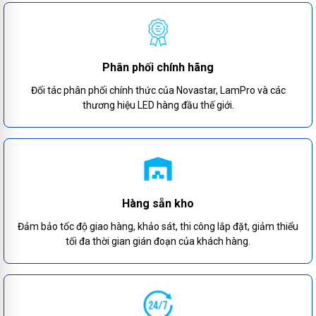
Phân phối chính hãng
Đối tác phân phối chính thức của Novastar, LamPro và các
thương hiệu LED hàng đầu thế giới.
Hàng sẵn kho
Đảm bảo tốc độ giao hàng, khảo sát, thi công lắp đặt, giảm thiểu
tối đa thời gian gián đoạn của khách hàng.