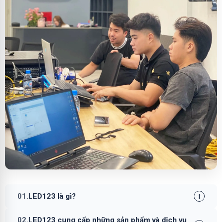
01.
LED123 là gì?
02.
LED123 cung cấp những sản phẩm và dịch vụ