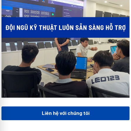
Liên hệ với chúng tôi