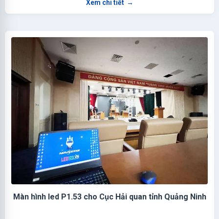
Xem chi tiết
→
Màn hình led P1.53 cho Cục Hải quan tỉnh Quảng Ninh