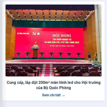
Cung cấp, lắp đặt 200m² màn hình led cho Hội trường
của Bộ Quốc Phòng
Xem chi tiết
→