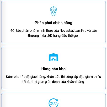
Phân phối chính hãng
Đối tác phân phối chính thức của Novastar, LamPro và các
thương hiệu LED hàng đầu thế giới.
Hàng sẵn kho
Đảm bảo tốc độ giao hàng, khảo sát, thi công lắp đặt, giảm thiểu
tối đa thời gian gián đoạn của khách hàng.