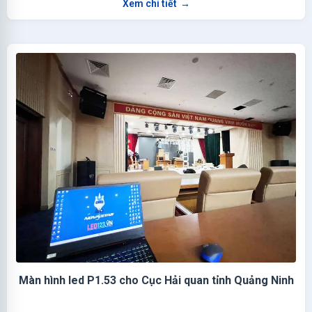
Xem chi tiết
→
Màn hình led P1.53 cho Cục Hải quan tỉnh Quảng Ninh