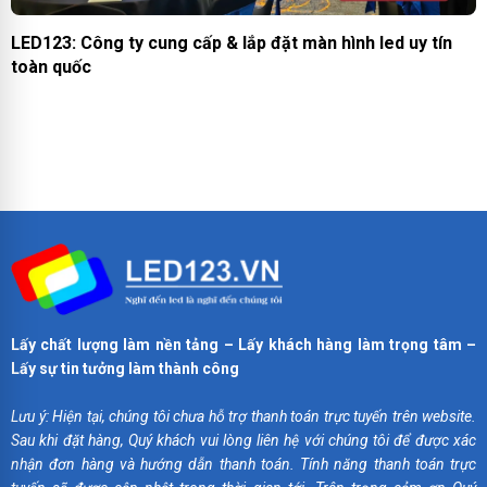
LED123: Công ty cung cấp & lắp đặt màn hình led uy tín
toàn quốc
Lấy chất lượng làm nền tảng – Lấy khách hàng làm trọng tâm –
Lấy sự tin tưởng làm thành công
Lưu ý: Hiện tại, chúng tôi chưa hỗ trợ thanh toán trực tuyến trên website.
Sau khi đặt hàng, Quý khách vui lòng liên hệ với chúng tôi để được xác
nhận đơn hàng và hướng dẫn thanh toán. Tính năng thanh toán trực