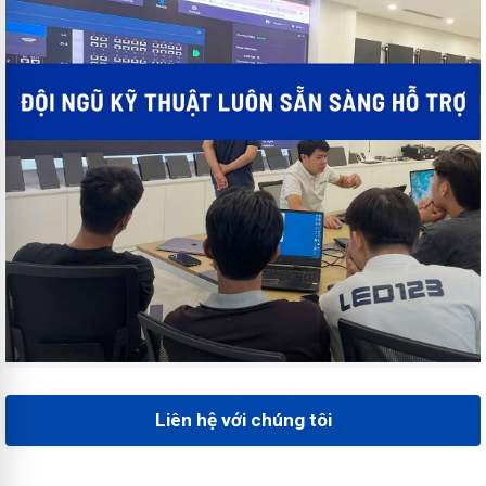
Liên hệ với chúng tôi