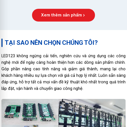
Xem thêm sản phẩm
TẠI SAO NÊN CHỌN CHÚNG TÔI?
LED123 không ngừng cải tiến, nghiên cứu và ứng dụng các công
nghệ mới để ngày càng hoàn thiện hơn các dòng sản phẩm chính.
Góp phần nâng cao tính năng và giảm giá thành, mang lại cho
khách hàng nhiều sự lựa chọn với giá cả hợp lý nhất. Luôn sẵn sàng
đáp ứng, hỗ trợ tất cả mọi vấn đề kỹ thuật khó nhất trong quá trình
lắp đặt, vận hành và chuyển giao công nghệ.