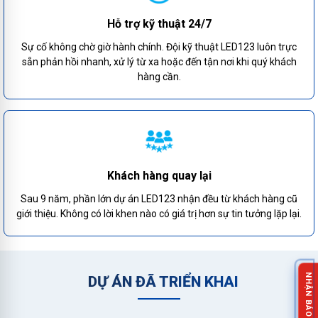
Hỗ trợ kỹ thuật 24/7
Sự cố không chờ giờ hành chính. Đội kỹ thuật LED123 luôn trực
sẵn phản hồi nhanh, xử lý từ xa hoặc đến tận nơi khi quý khách
hàng cần.
Khách hàng quay lại
Sau 9 năm, phần lớn dự án LED123 nhận đều từ khách hàng cũ
giới thiệu. Không có lời khen nào có giá trị hơn sự tin tưởng lặp lại.
DỰ ÁN ĐÃ TRIỂN KHAI