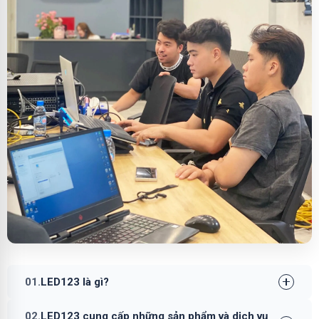
01.
LED123 là gì?
02.
LED123 cung cấp những sản phẩm và dịch vụ