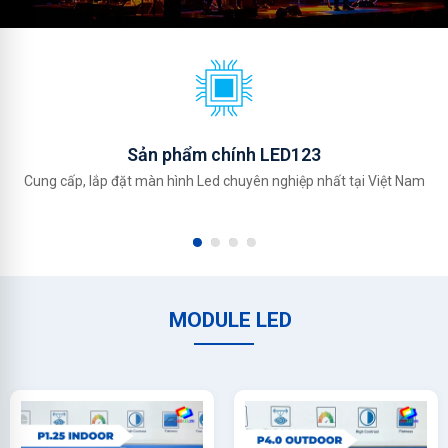
Sản phẩm chính LED123
Cung cấp, lắp đặt màn hình Led chuyên nghiệp nhất tại Việt Nam
MODULE LED