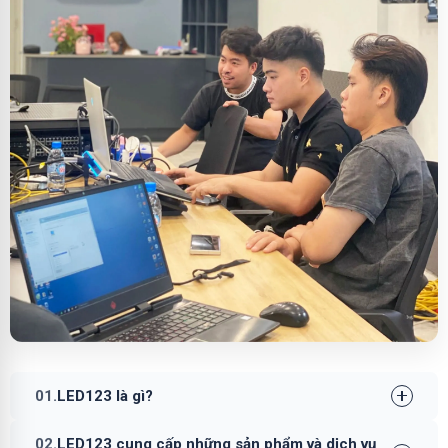
01.
LED123 là gì?
02.
LED123 cung cấp những sản phẩm và dịch vụ