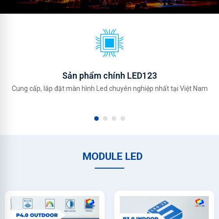
Sản phẩm chính LED123
Cung cấp, lắp đặt màn hình Led chuyên nghiệp nhất tại Việt Nam
MODULE LED