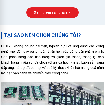
Xem thêm sản phẩm
TẠI SAO NÊN CHỌN CHÚNG TÔI?
LED123 không ngừng cải tiến, nghiên cứu và ứng dụng các công
nghệ mới để ngày càng hoàn thiện hơn các dòng sản phẩm chính.
Góp phần nâng cao tính năng và giảm giá thành, mang lại cho
khách hàng nhiều sự lựa chọn với giá cả hợp lý nhất. Luôn sẵn sàng
đáp ứng, hỗ trợ tất cả mọi vấn đề kỹ thuật khó nhất trong quá trình
lắp đặt, vận hành và chuyển giao công nghệ.