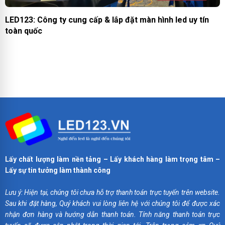
LED123: Công ty cung cấp & lắp đặt màn hình led uy tín
toàn quốc
Lấy chất lượng làm nền tảng – Lấy khách hàng làm trọng tâm –
Lấy sự tin tưởng làm thành công
Lưu ý: Hiện tại, chúng tôi chưa hỗ trợ thanh toán trực tuyến trên website.
Sau khi đặt hàng, Quý khách vui lòng liên hệ với chúng tôi để được xác
nhận đơn hàng và hướng dẫn thanh toán. Tính năng thanh toán trực