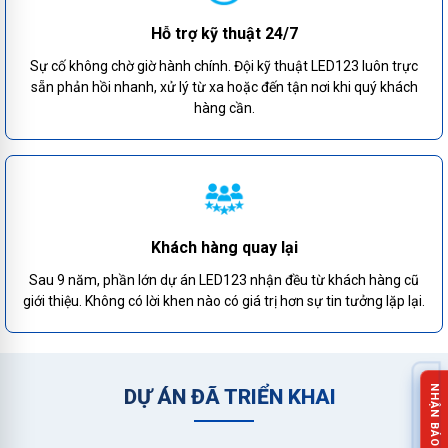
Hỗ trợ kỹ thuật 24/7
Sự cố không chờ giờ hành chính. Đội kỹ thuật LED123 luôn trực
sẵn phản hồi nhanh, xử lý từ xa hoặc đến tận nơi khi quý khách
hàng cần.
Khách hàng quay lại
Sau 9 năm, phần lớn dự án LED123 nhận đều từ khách hàng cũ
giới thiệu. Không có lời khen nào có giá trị hơn sự tin tưởng lặp lại.
DỰ ÁN ĐÃ TRIỂN KHAI