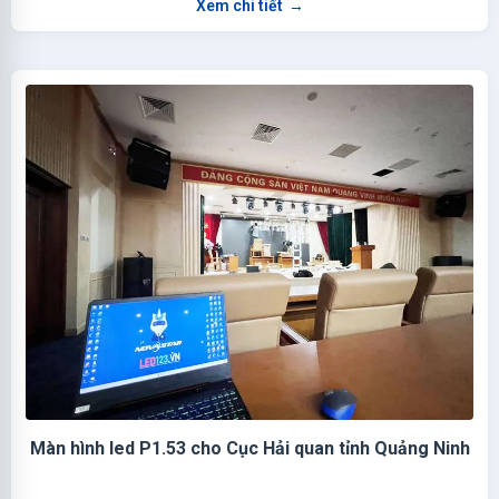
Xem chi tiết
→
Màn hình led P1.53 cho Cục Hải quan tỉnh Quảng Ninh