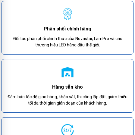
Phân phối chính hãng
Đối tác phân phối chính thức của Novastar, LamPro và các
thương hiệu LED hàng đầu thế giới.
Hàng sẵn kho
Đảm bảo tốc độ giao hàng, khảo sát, thi công lắp đặt, giảm thiểu
tối đa thời gian gián đoạn của khách hàng.