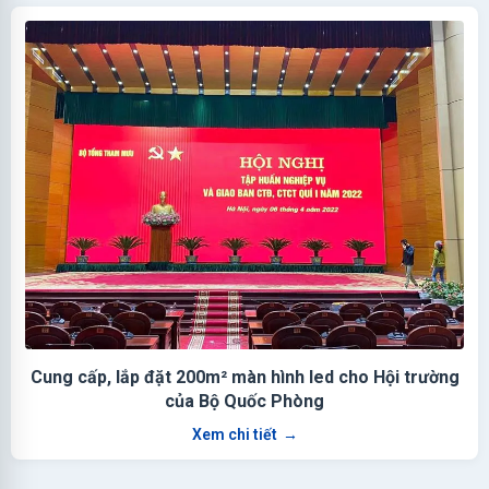
Cung cấp, lắp đặt 200m² màn hình led cho Hội trường
của Bộ Quốc Phòng
Xem chi tiết
→