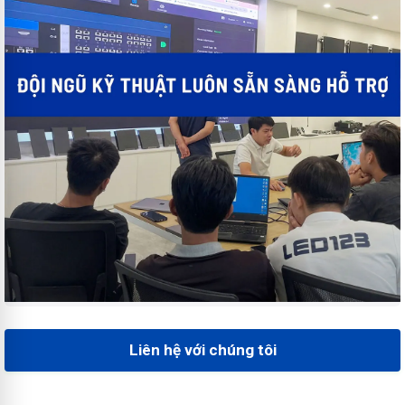
Liên hệ với chúng tôi