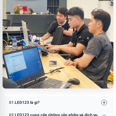
01.
LED123 là gì?
02.
LED123 cung cấp những sản phẩm và dịch vụ