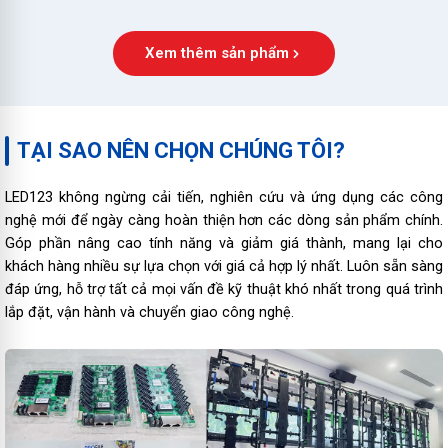
Xem thêm sản phẩm
TẠI SAO NÊN CHỌN CHÚNG TÔI?
LED123 không ngừng cải tiến, nghiên cứu và ứng dụng các công
nghệ mới để ngày càng hoàn thiện hơn các dòng sản phẩm chính.
Góp phần nâng cao tính năng và giảm giá thành, mang lại cho
khách hàng nhiều sự lựa chọn với giá cả hợp lý nhất. Luôn sẵn sàng
đáp ứng, hỗ trợ tất cả mọi vấn đề kỹ thuật khó nhất trong quá trình
lắp đặt, vận hành và chuyển giao công nghệ.