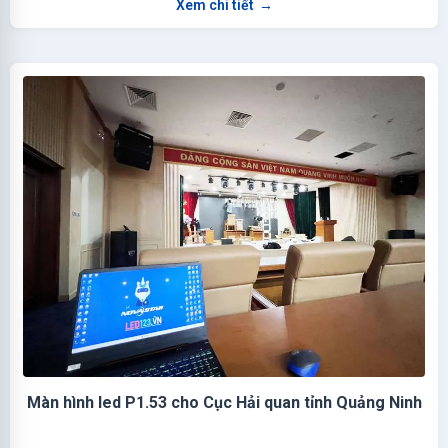
Xem chi tiết
→
Màn hình led P1.53 cho Cục Hải quan tỉnh Quảng Ninh