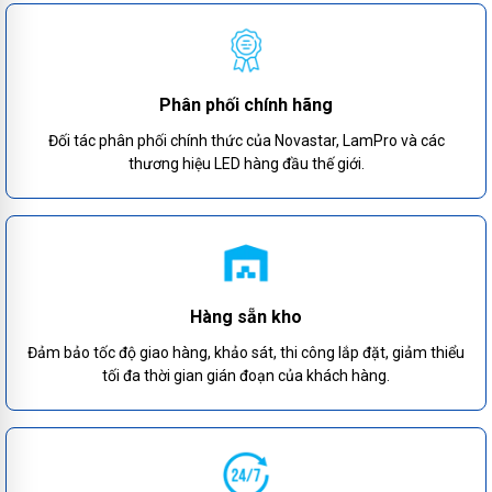
Phân phối chính hãng
Đối tác phân phối chính thức của Novastar, LamPro và các
thương hiệu LED hàng đầu thế giới.
Hàng sẵn kho
Đảm bảo tốc độ giao hàng, khảo sát, thi công lắp đặt, giảm thiểu
tối đa thời gian gián đoạn của khách hàng.