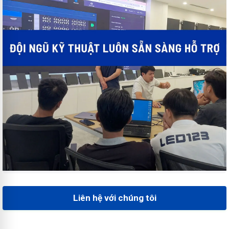
Liên hệ với chúng tôi