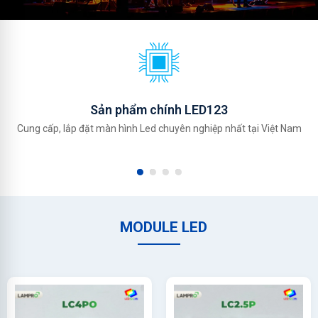
Sản phẩm chính LED123
Cung cấp, lắp đặt màn hình Led chuyên nghiệp nhất tại Việt Nam
MODULE LED