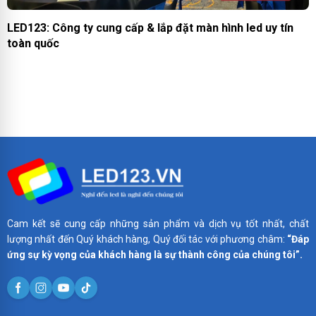
LED123: Công ty cung cấp & lắp đặt màn hình led uy tín
toàn quốc
Cam kết sẽ cung cấp những sản phẩm và dịch vụ tốt nhất, chất
lượng nhất đến Quý khách hàng, Quý đối tác với phương châm:
“Đáp
ứng sự kỳ vọng của khách hàng là sự thành công của chúng tôi”.