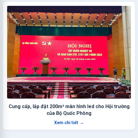
Cung cấp, lắp đặt 200m² màn hình led cho Hội trường
của Bộ Quốc Phòng
Xem chi tiết
→