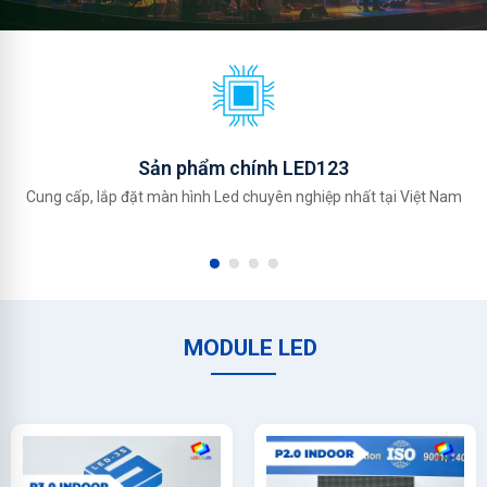
Sản phẩm chính LED123
Cung cấp, lắp đặt màn hình Led chuyên nghiệp nhất tại Việt Nam
MODULE LED