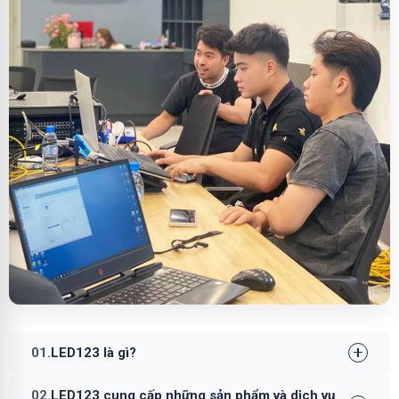
01.
LED123 là gì?
02.
LED123 cung cấp những sản phẩm và dịch vụ