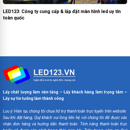
LED123: Công ty cung cấp & lắp đặt màn hình led uy tín
toàn quốc
Lấy chất lượng làm nền tảng – Lấy khách hàng làm trọng tâm –
Lấy sự tin tưởng làm thành công
Lưu ý: Hiện tại, chúng tôi chưa hỗ trợ thanh toán trực tuyến trên website.
Sau khi đặt hàng, Quý khách vui lòng liên hệ với chúng tôi để được xác
nhận đơn hàng và hướng dẫn thanh toán. Tính năng thanh toán trực