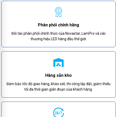
Phân phối chính hãng
Đối tác phân phối chính thức của Novastar, LamPro và các
thương hiệu LED hàng đầu thế giới.
Hàng sẵn kho
Đảm bảo tốc độ giao hàng, khảo sát, thi công lắp đặt, giảm thiểu
tối đa thời gian gián đoạn của khách hàng.