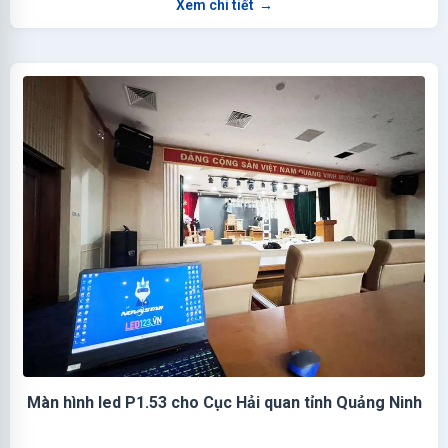
Xem chi tiết
→
Màn hình led P1.53 cho Cục Hải quan tỉnh Quảng Ninh