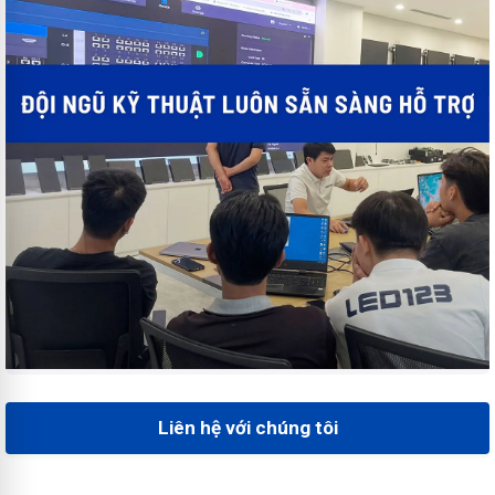
Liên hệ với chúng tôi