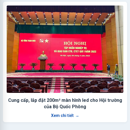
Cung cấp, lắp đặt 200m² màn hình led cho Hội trường
của Bộ Quốc Phòng
Xem chi tiết
→