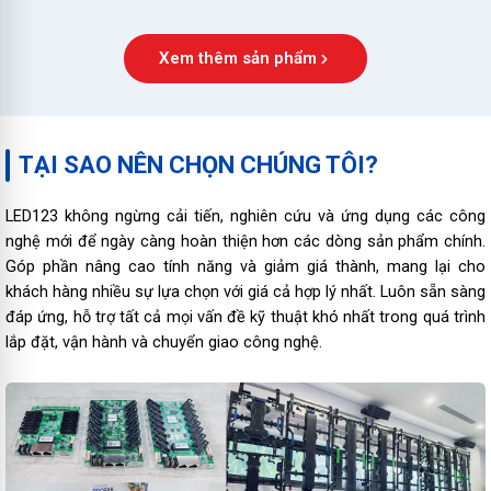
Xem thêm sản phẩm
TẠI SAO NÊN CHỌN CHÚNG TÔI?
LED123 không ngừng cải tiến, nghiên cứu và ứng dụng các công
nghệ mới để ngày càng hoàn thiện hơn các dòng sản phẩm chính.
Góp phần nâng cao tính năng và giảm giá thành, mang lại cho
khách hàng nhiều sự lựa chọn với giá cả hợp lý nhất. Luôn sẵn sàng
đáp ứng, hỗ trợ tất cả mọi vấn đề kỹ thuật khó nhất trong quá trình
lắp đặt, vận hành và chuyển giao công nghệ.