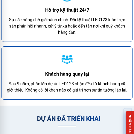
Hỗ trợ kỹ thuật 24/7
Sự cố không chờ giờ hành chính. Đội kỹ thuật LED123 luôn trực
sẵn phản hồi nhanh, xử lý từ xa hoặc đến tận nơi khi quý khách
hàng cần.
Khách hàng quay lại
Sau 9 năm, phần lớn dự án LED123 nhận đều từ khách hàng cũ
giới thiệu. Không có lời khen nào có giá trị hơn sự tin tưởng lặp lại.
DỰ ÁN ĐÃ TRIỂN KHAI