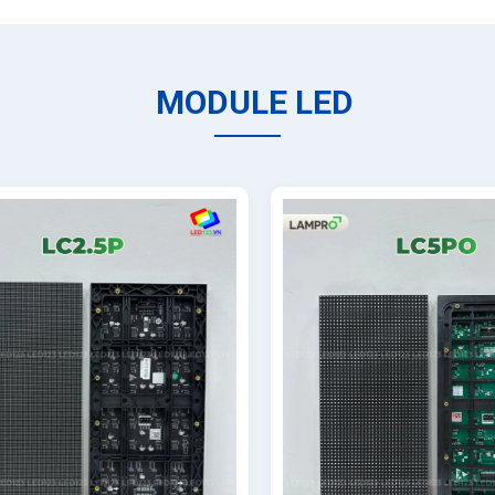
MODULE LED