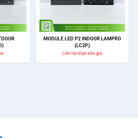
DOOR
MODULE LED P2 INDOOR LAMPRO
)
(LC2P)
Liên hệ nhận báo giá