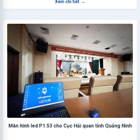
Xem chi tiết
→
Màn hình led P1.53 cho Cục Hải quan tỉnh Quảng Ninh