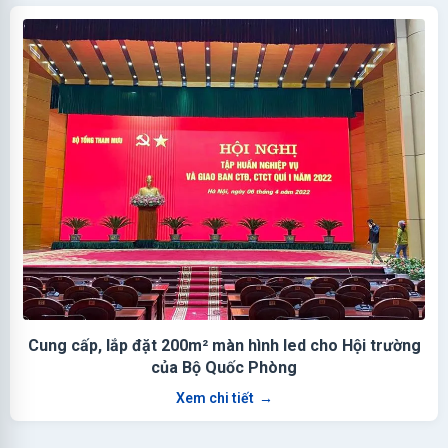
Cung cấp, lắp đặt 200m² màn hình led cho Hội trường
của Bộ Quốc Phòng
Xem chi tiết
→