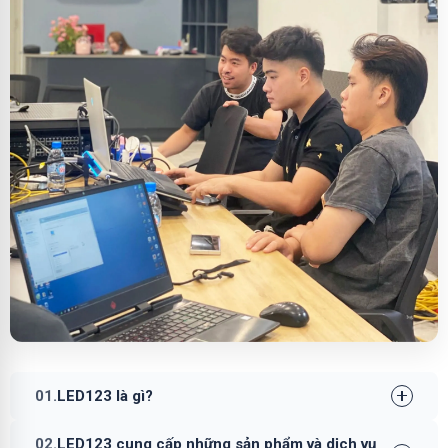
01.
LED123 là gì?
02.
LED123 cung cấp những sản phẩm và dịch vụ