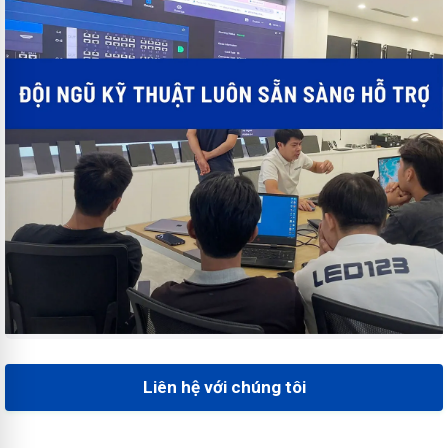
Liên hệ với chúng tôi