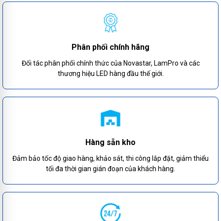
Phân phối chính hãng
Đối tác phân phối chính thức của Novastar, LamPro và các
thương hiệu LED hàng đầu thế giới.
Hàng sẵn kho
Đảm bảo tốc độ giao hàng, khảo sát, thi công lắp đặt, giảm thiểu
tối đa thời gian gián đoạn của khách hàng.