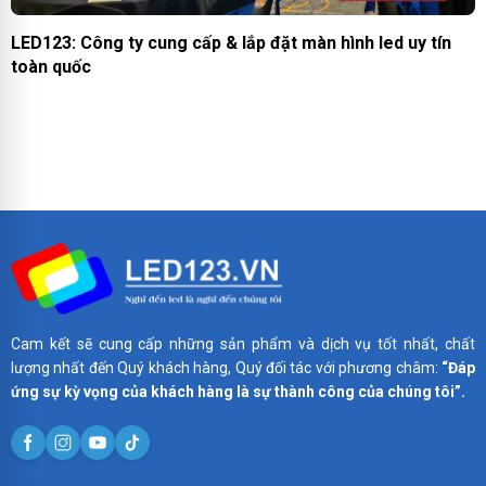
LED123: Công ty cung cấp & lắp đặt màn hình led uy tín
toàn quốc
Cam kết sẽ cung cấp những sản phẩm và dịch vụ tốt nhất, chất
lượng nhất đến Quý khách hàng, Quý đối tác với phương châm:
“Đáp
ứng sự kỳ vọng của khách hàng là sự thành công của chúng tôi”.