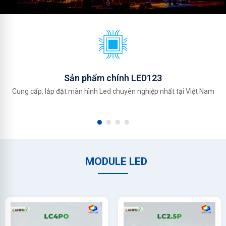
Sản phẩm chính LED123
Cung cấp, lắp đặt màn hình Led chuyên nghiệp nhất tại Việt Nam
MODULE LED