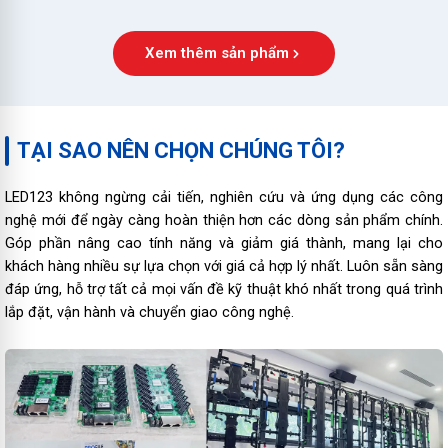
Xem thêm sản phẩm
TẠI SAO NÊN CHỌN CHÚNG TÔI?
LED123 không ngừng cải tiến, nghiên cứu và ứng dụng các công
nghệ mới để ngày càng hoàn thiện hơn các dòng sản phẩm chính.
Góp phần nâng cao tính năng và giảm giá thành, mang lại cho
khách hàng nhiều sự lựa chọn với giá cả hợp lý nhất. Luôn sẵn sàng
đáp ứng, hỗ trợ tất cả mọi vấn đề kỹ thuật khó nhất trong quá trình
lắp đặt, vận hành và chuyển giao công nghệ.