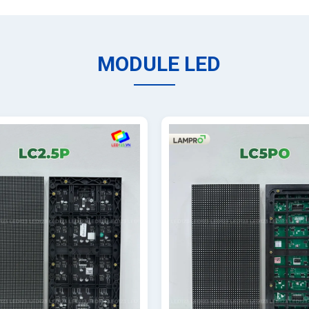
MODULE LED