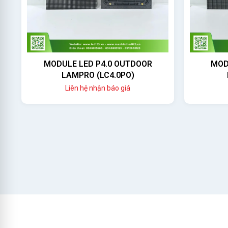
MODULE LED P4.0 OUTDOOR
MOD
LAMPRO (LC4.0PO)
Liên hệ nhận báo giá