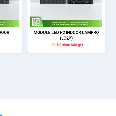
DOOR
MODULE LED P2 INDOOR LAMPRO
)
(LC2P)
Liên hệ nhận báo giá