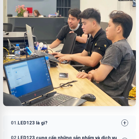
01.
LED123 là gì?
02.
LED123 cung cấp những sản phẩm và dịch vụ