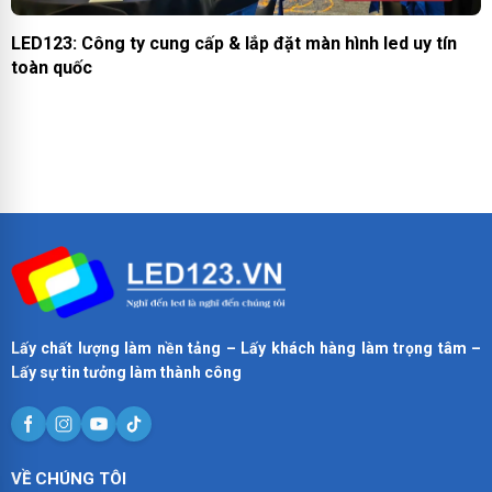
LED123: Công ty cung cấp & lắp đặt màn hình led uy tín
toàn quốc
Lấy chất lượng làm nền tảng – Lấy khách hàng làm trọng tâm –
Lấy sự tin tưởng làm thành công
VỀ CHÚNG TÔI