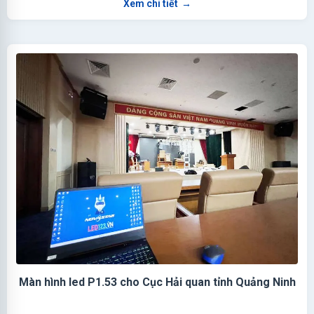
Xem chi tiết
→
Màn hình led P1.53 cho Cục Hải quan tỉnh Quảng Ninh