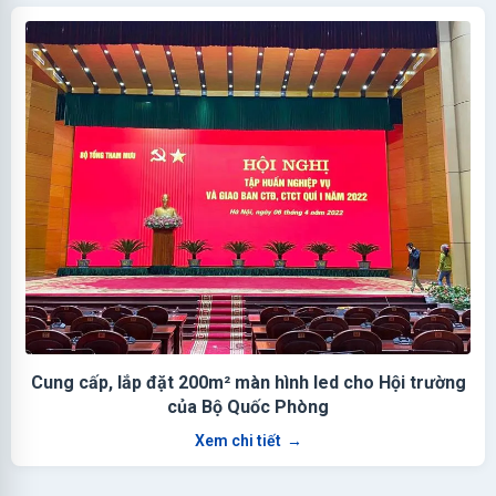
Cung cấp, lắp đặt 200m² màn hình led cho Hội trường
của Bộ Quốc Phòng
Xem chi tiết
→