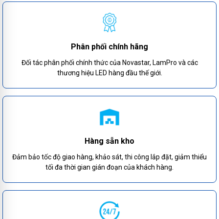
Phân phối chính hãng
Đối tác phân phối chính thức của Novastar, LamPro và các
thương hiệu LED hàng đầu thế giới.
Hàng sẵn kho
Đảm bảo tốc độ giao hàng, khảo sát, thi công lắp đặt, giảm thiểu
tối đa thời gian gián đoạn của khách hàng.