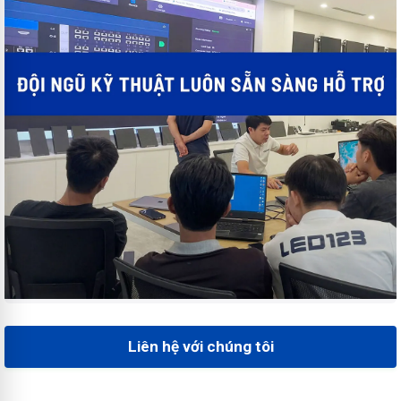
Liên hệ với chúng tôi