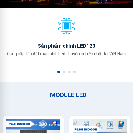
Sản phẩm chính LED123
Cung cấp, lắp đặt màn hình Led chuyên nghiệp nhất tại Việt Nam
MODULE LED