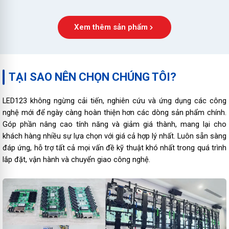
Xem thêm sản phẩm
TẠI SAO NÊN CHỌN CHÚNG TÔI?
LED123 không ngừng cải tiến, nghiên cứu và ứng dụng các công
nghệ mới để ngày càng hoàn thiện hơn các dòng sản phẩm chính.
Góp phần nâng cao tính năng và giảm giá thành, mang lại cho
khách hàng nhiều sự lựa chọn với giá cả hợp lý nhất. Luôn sẵn sàng
đáp ứng, hỗ trợ tất cả mọi vấn đề kỹ thuật khó nhất trong quá trình
lắp đặt, vận hành và chuyển giao công nghệ.