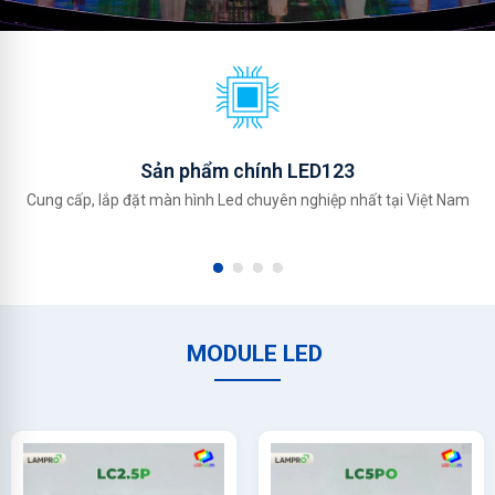
Sản phẩm chính LED123
Cung cấp, lắp đặt màn hình Led chuyên nghiệp nhất tại Việt Nam
MODULE LED