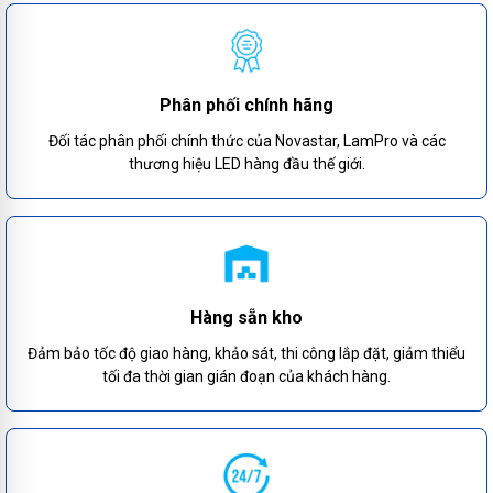
Phân phối chính hãng
Đối tác phân phối chính thức của Novastar, LamPro và các
thương hiệu LED hàng đầu thế giới.
Hàng sẵn kho
Đảm bảo tốc độ giao hàng, khảo sát, thi công lắp đặt, giảm thiểu
tối đa thời gian gián đoạn của khách hàng.