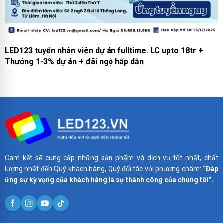
LED123 tuyển nhân viên dự án fulltime. LC upto 18tr +
Thưởng 1-3% dự án + đãi ngộ hấp dẫn
Cam kết sẽ cung cấp những sản phẩm và dịch vụ tốt nhất, chất
lượng nhất đến Quý khách hàng, Quý đối tác với phương châm:
“Đáp
ứng sự kỳ vọng của khách hàng là sự thành công của chúng tôi”.