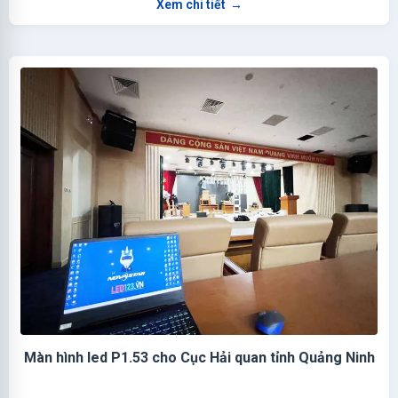
Xem chi tiết
→
Màn hình led P1.53 cho Cục Hải quan tỉnh Quảng Ninh