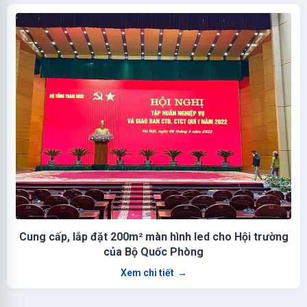
Cung cấp, lắp đặt 200m² màn hình led cho Hội trường
của Bộ Quốc Phòng
Xem chi tiết
→