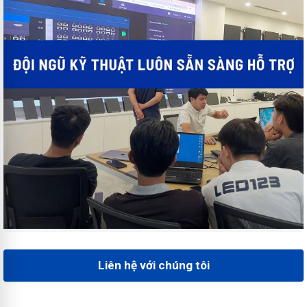
Liên hệ với chúng tôi