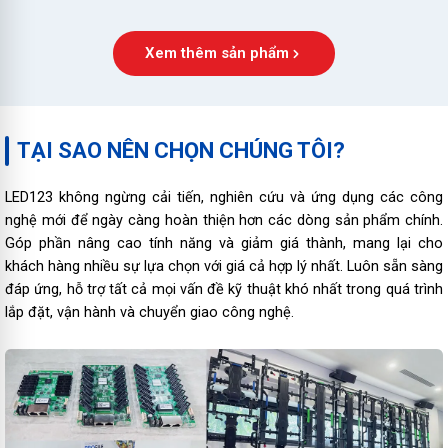
Xem thêm sản phẩm
TẠI SAO NÊN CHỌN CHÚNG TÔI?
LED123 không ngừng cải tiến, nghiên cứu và ứng dụng các công
nghệ mới để ngày càng hoàn thiện hơn các dòng sản phẩm chính.
Góp phần nâng cao tính năng và giảm giá thành, mang lại cho
khách hàng nhiều sự lựa chọn với giá cả hợp lý nhất. Luôn sẵn sàng
đáp ứng, hỗ trợ tất cả mọi vấn đề kỹ thuật khó nhất trong quá trình
lắp đặt, vận hành và chuyển giao công nghệ.