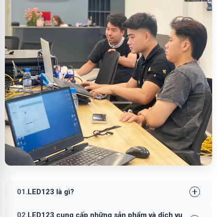
01.
LED123 là gì?
02.
LED123 cung cấp những sản phẩm và dịch vụ