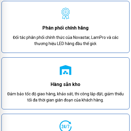
Phân phối chính hãng
Đối tác phân phối chính thức của Novastar, LamPro và các
thương hiệu LED hàng đầu thế giới.
Hàng sẵn kho
Đảm bảo tốc độ giao hàng, khảo sát, thi công lắp đặt, giảm thiểu
tối đa thời gian gián đoạn của khách hàng.