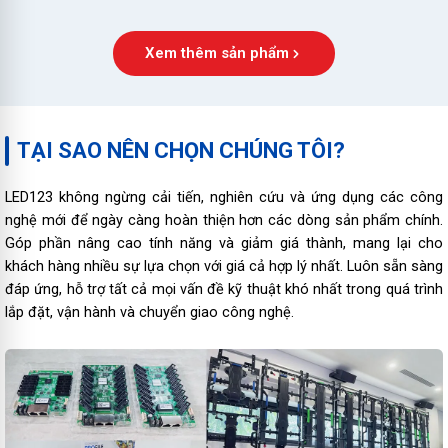
Xem thêm sản phẩm
TẠI SAO NÊN CHỌN CHÚNG TÔI?
LED123 không ngừng cải tiến, nghiên cứu và ứng dụng các công
nghệ mới để ngày càng hoàn thiện hơn các dòng sản phẩm chính.
Góp phần nâng cao tính năng và giảm giá thành, mang lại cho
khách hàng nhiều sự lựa chọn với giá cả hợp lý nhất. Luôn sẵn sàng
đáp ứng, hỗ trợ tất cả mọi vấn đề kỹ thuật khó nhất trong quá trình
lắp đặt, vận hành và chuyển giao công nghệ.