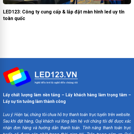
LED123: Công ty cung cấp & lắp đặt màn hình led uy tín
toàn quốc
Lấy chất lượng làm nền tảng – Lấy khách hàng làm trọng tâm –
Lấy sự tin tưởng làm thành công
Lưu ý: Hiện tại, chúng tôi chưa hỗ trợ thanh toán trực tuyến trên website.
Sau khi đặt hàng, Quý khách vui lòng liên hệ với chúng tôi để được xác
nhận đơn hàng và hướng dẫn thanh toán. Tính năng thanh toán trực