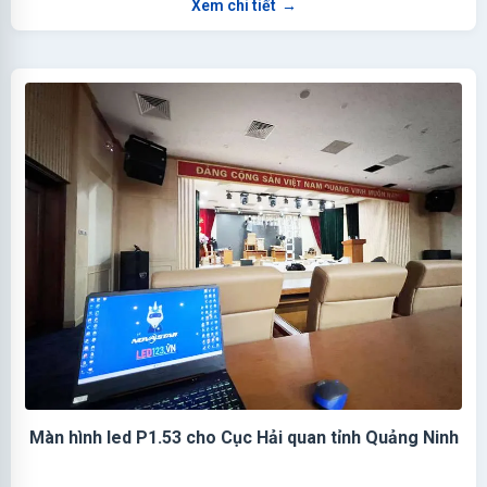
Xem chi tiết
→
Màn hình led P1.53 cho Cục Hải quan tỉnh Quảng Ninh