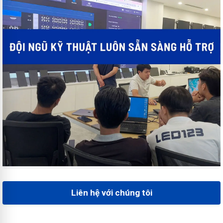
Liên hệ với chúng tôi