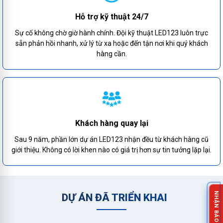
Hỗ trợ kỹ thuật 24/7
Sự cố không chờ giờ hành chính. Đội kỹ thuật LED123 luôn trực
sẵn phản hồi nhanh, xử lý từ xa hoặc đến tận nơi khi quý khách
hàng cần.
Khách hàng quay lại
Sau 9 năm, phần lớn dự án LED123 nhận đều từ khách hàng cũ
giới thiệu. Không có lời khen nào có giá trị hơn sự tin tưởng lặp lại.
DỰ ÁN ĐÃ TRIỂN KHAI