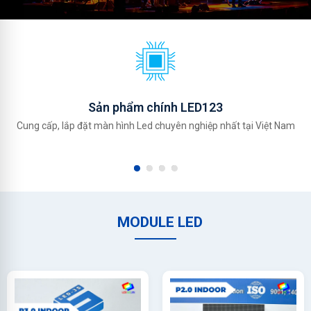
Sản phẩm chính LED123
Cung cấp, lắp đặt màn hình Led chuyên nghiệp nhất tại Việt Nam
MODULE LED