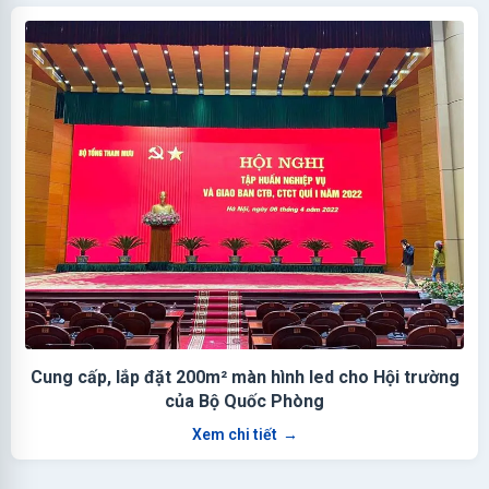
Cung cấp, lắp đặt 200m² màn hình led cho Hội trường
của Bộ Quốc Phòng
Xem chi tiết
→