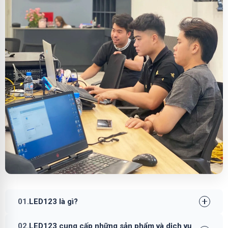
01.
LED123 là gì?
02.
LED123 cung cấp những sản phẩm và dịch vụ