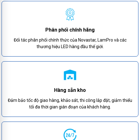
Phân phối chính hãng
Đối tác phân phối chính thức của Novastar, LamPro và các
thương hiệu LED hàng đầu thế giới.
Hàng sẵn kho
Đảm bảo tốc độ giao hàng, khảo sát, thi công lắp đặt, giảm thiểu
tối đa thời gian gián đoạn của khách hàng.