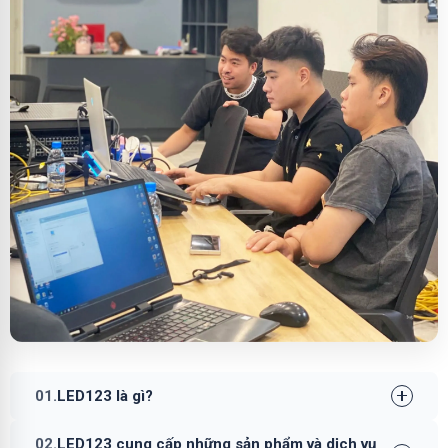
01.
LED123 là gì?
02.
LED123 cung cấp những sản phẩm và dịch vụ