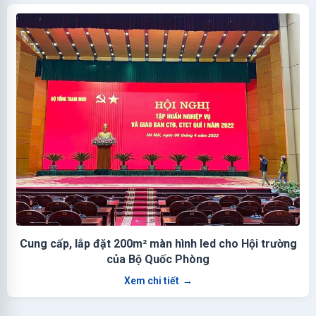
Cung cấp, lắp đặt 200m² màn hình led cho Hội trường
của Bộ Quốc Phòng
Xem chi tiết
→