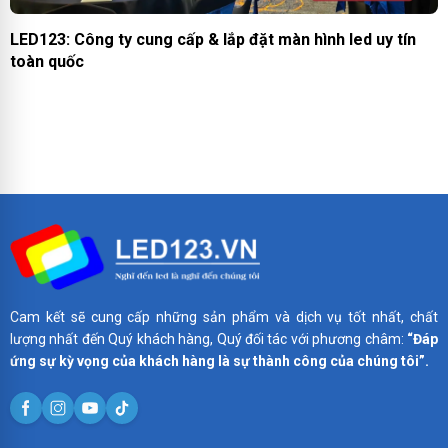
LED123: Công ty cung cấp & lắp đặt màn hình led uy tín
toàn quốc
Cam kết sẽ cung cấp những sản phẩm và dịch vụ tốt nhất, chất
lượng nhất đến Quý khách hàng, Quý đối tác với phương châm:
“Đáp
ứng sự kỳ vọng của khách hàng là sự thành công của chúng tôi”.