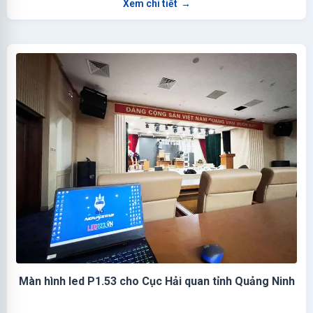
Xem chi tiết
→
Màn hình led P1.53 cho Cục Hải quan tỉnh Quảng Ninh