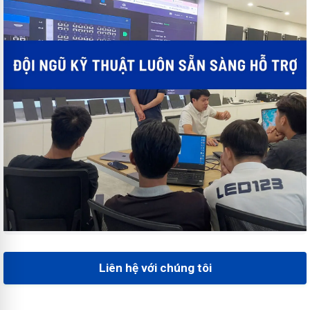
Liên hệ với chúng tôi