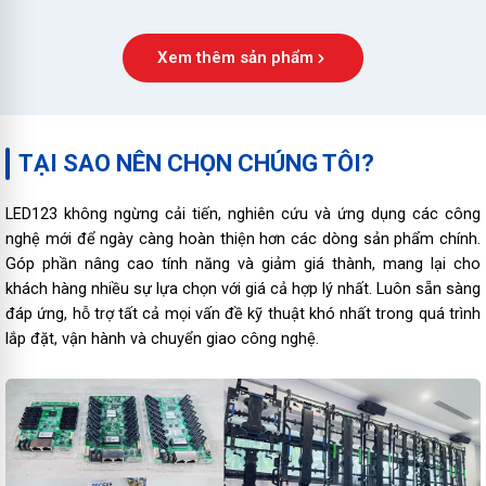
Xem thêm sản phẩm
TẠI SAO NÊN CHỌN CHÚNG TÔI?
LED123 không ngừng cải tiến, nghiên cứu và ứng dụng các công
nghệ mới để ngày càng hoàn thiện hơn các dòng sản phẩm chính.
Góp phần nâng cao tính năng và giảm giá thành, mang lại cho
khách hàng nhiều sự lựa chọn với giá cả hợp lý nhất. Luôn sẵn sàng
đáp ứng, hỗ trợ tất cả mọi vấn đề kỹ thuật khó nhất trong quá trình
lắp đặt, vận hành và chuyển giao công nghệ.