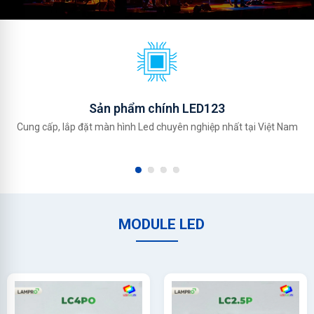
Sản phẩm chính LED123
Cung cấp, lắp đặt màn hình Led chuyên nghiệp nhất tại Việt Nam
MODULE LED