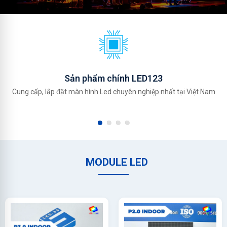
Sản phẩm chính LED123
Cung cấp, lắp đặt màn hình Led chuyên nghiệp nhất tại Việt Nam
MODULE LED