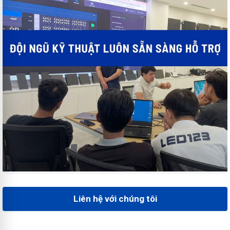
Liên hệ với chúng tôi