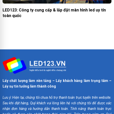
LED123: Công ty cung cấp & lắp đặt màn hình led uy tín
toàn quốc
Lấy chất lượng làm nền tảng – Lấy khách hàng làm trọng tâm –
Lấy sự tin tưởng làm thành công
Lưu ý: Hiện tại, chúng tôi chưa hỗ trợ thanh toán trực tuyến trên website.
Sau khi đặt hàng, Quý khách vui lòng liên hệ với chúng tôi để được xác
nhận đơn hàng và hướng dẫn thanh toán. Tính năng thanh toán trực