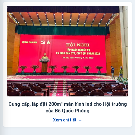
Cung cấp, lắp đặt 200m² màn hình led cho Hội trường
của Bộ Quốc Phòng
Xem chi tiết
→