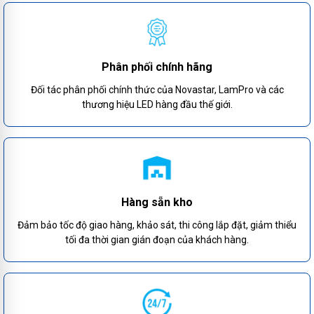
Phân phối chính hãng
Đối tác phân phối chính thức của Novastar, LamPro và các
thương hiệu LED hàng đầu thế giới.
Hàng sẵn kho
Đảm bảo tốc độ giao hàng, khảo sát, thi công lắp đặt, giảm thiểu
tối đa thời gian gián đoạn của khách hàng.