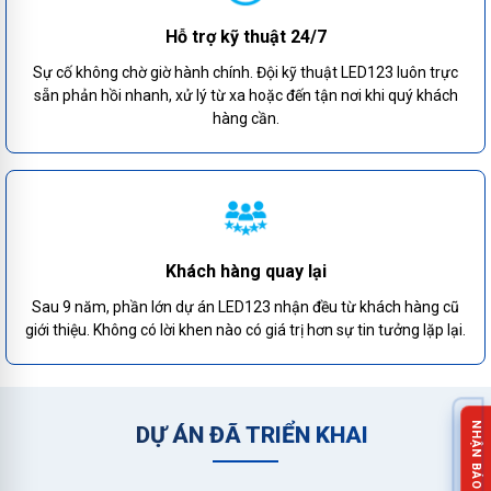
Hỗ trợ kỹ thuật 24/7
Sự cố không chờ giờ hành chính. Đội kỹ thuật LED123 luôn trực
sẵn phản hồi nhanh, xử lý từ xa hoặc đến tận nơi khi quý khách
hàng cần.
Khách hàng quay lại
Sau 9 năm, phần lớn dự án LED123 nhận đều từ khách hàng cũ
giới thiệu. Không có lời khen nào có giá trị hơn sự tin tưởng lặp lại.
DỰ ÁN ĐÃ TRIỂN KHAI