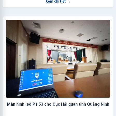
Xem chi tiết
→
Màn hình led P1.53 cho Cục Hải quan tỉnh Quảng Ninh