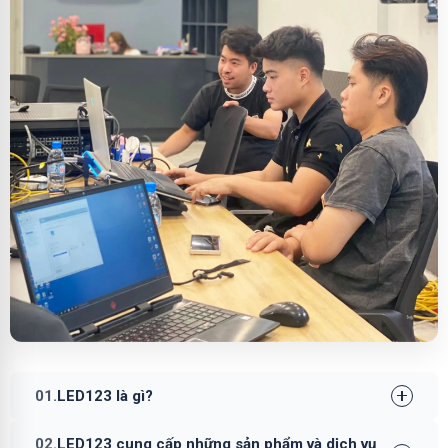
01.
LED123 là gì?
02.
LED123 cung cấp những sản phẩm và dịch vụ