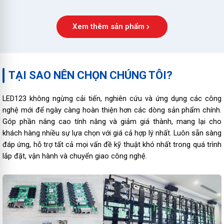
Xem thêm sản phẩm
TẠI SAO NÊN CHỌN CHÚNG TÔI?
LED123 không ngừng cải tiến, nghiên cứu và ứng dụng các công
nghệ mới để ngày càng hoàn thiện hơn các dòng sản phẩm chính.
Góp phần nâng cao tính năng và giảm giá thành, mang lại cho
khách hàng nhiều sự lựa chọn với giá cả hợp lý nhất. Luôn sẵn sàng
đáp ứng, hỗ trợ tất cả mọi vấn đề kỹ thuật khó nhất trong quá trình
lắp đặt, vận hành và chuyển giao công nghệ.