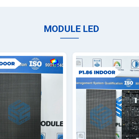
MODULE LED