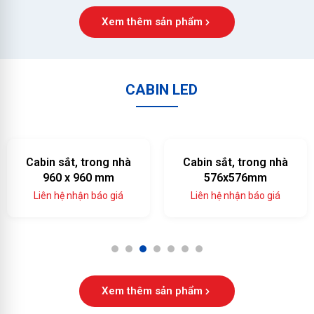
Xem thêm sản phẩm
CABIN LED
Cabin sắt, trong nhà
Cabin sắt, trong nhà
960 x 960 mm
576x576mm
Liên hệ nhận báo giá
Liên hệ nhận báo giá
1
2
3
4
5
6
7
Xem thêm sản phẩm