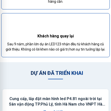
hàng cần.
Khách hàng quay lại
Sau 9 năm, phần lớn dự án LED123 nhận đều từ khách hàng cũ
giới thiệu. Không có lời khen nào có giá trị hơn sự tin tưởng lặp lại.
DỰ ÁN ĐÃ TRIỂN KHAI
Cung cấp, lắp đặt màn hình led P4.81 ngoài trời tại
Sân vận động TP.Phủ Lý, tỉnh Hà Nam cho VNPT Hà
Nam