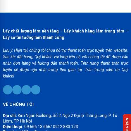
Lấy chất lượng làm nền tảng – Lấy khách hàng làm trọng tâm –
Lấy sự tin tưởng làm thành công
Lưu ý: Hiện tại, chúng tôi chưa hỗ trợ thanh toán trực tuyến trên website.
Sau khi đặt hàng, Quý khách vui lòng liên hệ với chúng tôi để được xác
nhận đơn hàng và hướng dẫn thanh toán. Tính năng thanh toán trực
tuyến sẽ được cập nhật trong thời gian tới. Trân trọng cảm ơn Quý
khách!
VỀ CHÚNG TÔI
Địa chỉ:
Kim Ngân Building, Số 2, Ngõ 2 Đại lộ Thăng Long, P. Từ
Liêm, TP. Hà Nội
Điện thoại:
09.666.13.666/ 0912.883.123