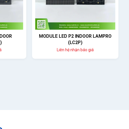
DOOR
MODULE LED P2 INDOOR LAMPRO
)
(LC2P)
Liên hệ nhận báo giá