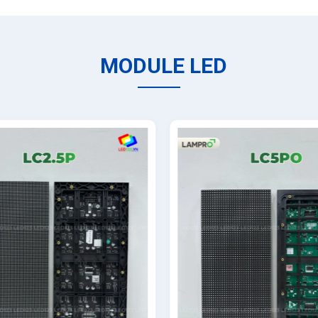
MODULE LED