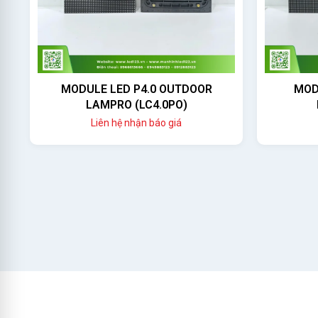
MODULE LED P4.0 OUTDOOR
MOD
LAMPRO (LC4.0PO)
Liên hệ nhận báo giá