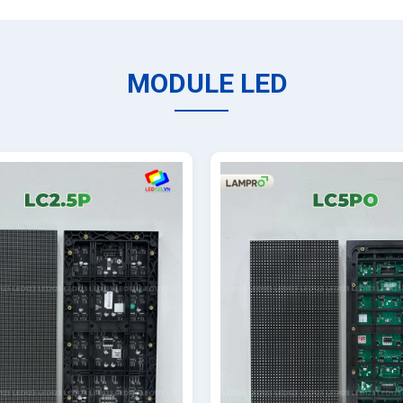
MODULE LED