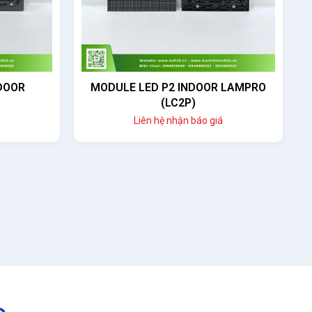
DOOR
MODULE LED P2 INDOOR LAMPRO
)
(LC2P)
Liên hệ nhận báo giá