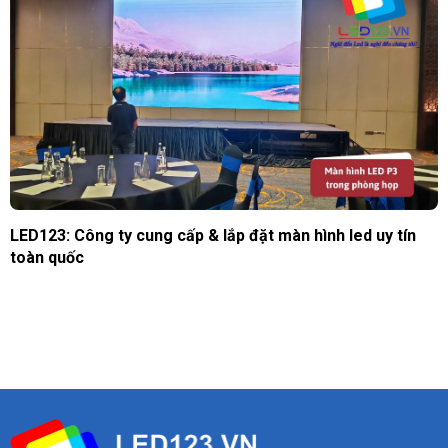
LED123: Công ty cung cấp & lắp đặt màn hình led uy tín
toàn quốc