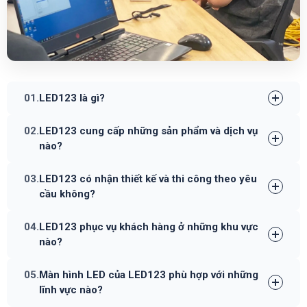
01.
LED123 là gì?
02.
LED123 cung cấp những sản phẩm và dịch vụ
nào?
03.
LED123 có nhận thiết kế và thi công theo yêu
cầu không?
04.
LED123 phục vụ khách hàng ở những khu vực
nào?
05.
Màn hình LED của LED123 phù hợp với những
lĩnh vực nào?