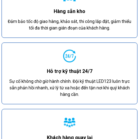
Hàng sẵn kho
Đảm bảo tốc độ giao hàng, khảo sát, thi công lắp đặt, giảm thiểu
tối đa thời gian gián đoạn của khách hàng.
Hỗ trợ kỹ thuật 24/7
Sự cố không chờ giờ hành chính. Đội kỹ thuật LED123 luôn trực
sẵn phản hồi nhanh, xử lý từ xa hoặc đến tận nơi khi quý khách
hàng cần.
Khách hàng quay lại