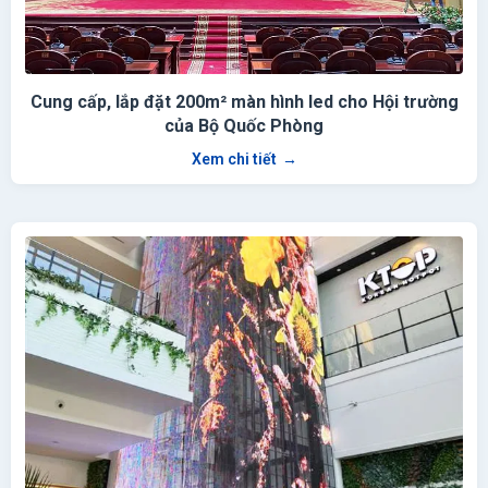
Cung cấp, lắp đặt 200m² màn hình led cho Hội trường
của Bộ Quốc Phòng
Xem chi tiết
→