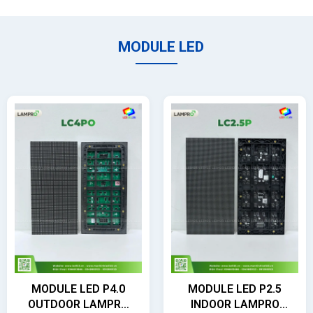
MODULE LED
MODULE LED P4.0
MODULE LED P2.5
OUTDOOR LAMPRO
INDOOR LAMPRO