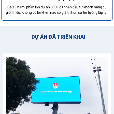
Sau 9 năm, phần lớn dự án LED123 nhận đều từ khách hàng cũ
giới thiệu. Không có lời khen nào có giá trị hơn sự tin tưởng lặp lại.
DỰ ÁN ĐÃ TRIỂN KHAI