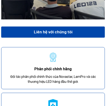
Liên hệ với chúng tôi
Phân phối chính hãng
Đối tác phân phối chính thức của Novastar, LamPro và các
thương hiệu LED hàng đầu thế giới.