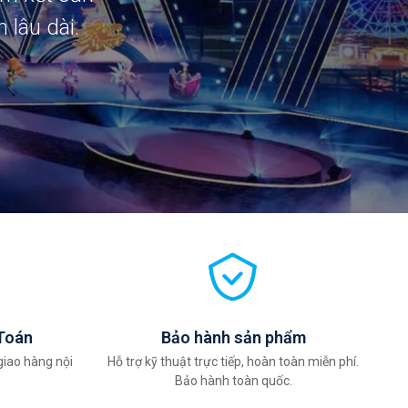
 lâu dài.
Toán
Bảo hành sản phẩm
giao hàng nội
Hỗ trợ kỹ thuật trực tiếp, hoàn toàn miễn phí.
Bảo hành toàn quốc.