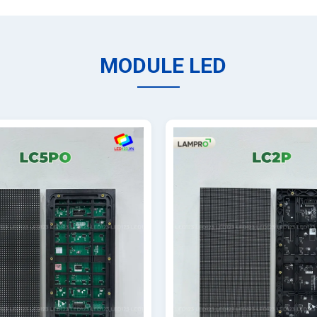
MODULE LED