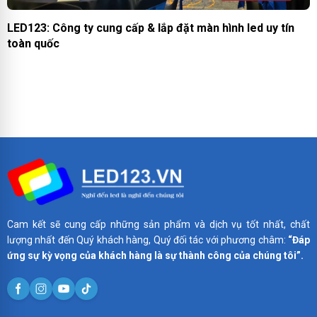
LED123: Công ty cung cấp & lắp đặt màn hình led uy tín
toàn quốc
Cam kết sẽ cung cấp những sản phẩm và dịch vụ tốt nhất, chất
lượng nhất đến Quý khách hàng, Quý đối tác với phương châm:
“Đáp
ứng sự kỳ vọng của khách hàng là sự thành công của chúng tôi”.