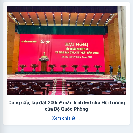
Cung cấp, lắp đặt 200m² màn hình led cho Hội trường
của Bộ Quốc Phòng
Xem chi tiết
→