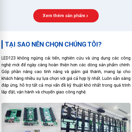
Xem thêm sản phẩm
TẠI SAO NÊN CHỌN CHÚNG TÔI?
LED123 không ngừng cải tiến, nghiên cứu và ứng dụng các công
nghệ mới để ngày càng hoàn thiện hơn các dòng sản phẩm chính.
Góp phần nâng cao tính năng và giảm giá thành, mang lại cho
khách hàng nhiều sự lựa chọn với giá cả hợp lý nhất. Luôn sẵn sàng
đáp ứng, hỗ trợ tất cả mọi vấn đề kỹ thuật khó nhất trong quá trình
lắp đặt, vận hành và chuyển giao công nghệ.