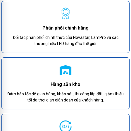
Phân phối chính hãng
Đối tác phân phối chính thức của Novastar, LamPro và các
thương hiệu LED hàng đầu thế giới.
Hàng sẵn kho
Đảm bảo tốc độ giao hàng, khảo sát, thi công lắp đặt, giảm thiểu
tối đa thời gian gián đoạn của khách hàng.