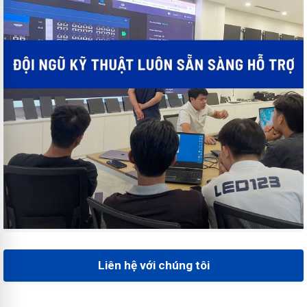
Liên hệ với chúng tôi