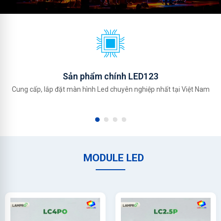
Sản phẩm chính LED123
Cung cấp, lắp đặt màn hình Led chuyên nghiệp nhất tại Việt Nam
MODULE LED