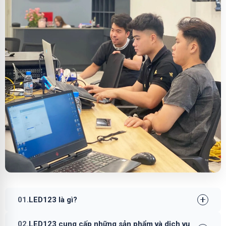
01.
LED123 là gì?
02.
LED123 cung cấp những sản phẩm và dịch vụ