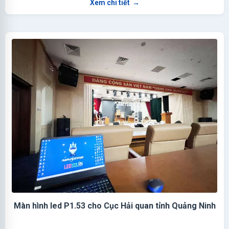
Xem chi tiết
→
Màn hình led P1.53 cho Cục Hải quan tỉnh Quảng Ninh